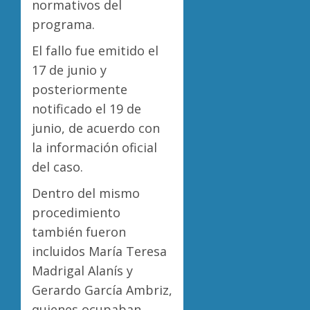
normativos del
programa.
El fallo fue emitido el
17 de junio y
posteriormente
notificado el 19 de
junio, de acuerdo con
la información oficial
del caso.
Dentro del mismo
procedimiento
también fueron
incluidos María Teresa
Madrigal Alanís y
Gerardo García Ambriz,
quienes ocupaban