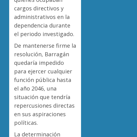
cargos directivos y
administrativos en la
dependencia durante
el periodo investigado.
De mantenerse firme la
resolución, Barragán
quedaría impedido
para ejercer cualquier
función pública hasta
el año 2046, una
situación que tendría
repercusiones directas
en sus aspiraciones
políticas.
La determinación