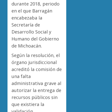
durante 2018, periodo
en el que Barragán
encabezaba la
Secretaría de
Desarrollo Social y
Humano del Gobierno
de Michoacán.
Según la resolución, el
órgano jurisdiccional
acreditó la comisión de
una falta
administrativa grave al
autorizar la entrega de
recursos públicos sin
que existiera la
validación