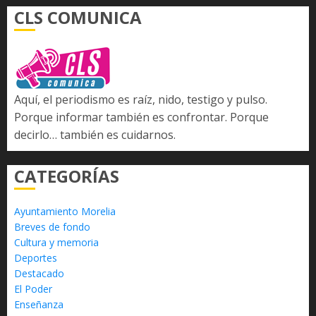
CLS COMUNICA
Aquí, el periodismo es raíz, nido, testigo y pulso.
Porque informar también es confrontar. Porque
decirlo… también es cuidarnos.
CATEGORÍAS
Ayuntamiento Morelia
Breves de fondo
Cultura y memoria
Deportes
Destacado
El Poder
Enseñanza