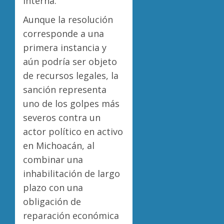
interna.
Aunque la resolución
corresponde a una
primera instancia y
aún podría ser objeto
de recursos legales, la
sanción representa
uno de los golpes más
severos contra un
actor político en activo
en Michoacán, al
combinar una
inhabilitación de largo
plazo con una
obligación de
reparación económica