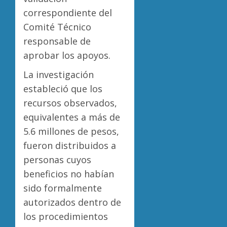
correspondiente del
Comité Técnico
responsable de
aprobar los apoyos.
La investigación
estableció que los
recursos observados,
equivalentes a más de
5.6 millones de pesos,
fueron distribuidos a
personas cuyos
beneficios no habían
sido formalmente
autorizados dentro de
los procedimientos