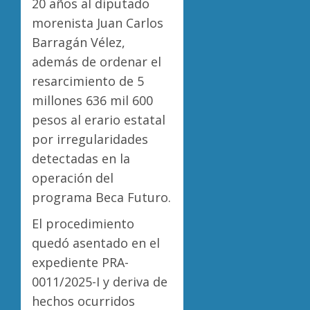
20 años al diputado
morenista Juan Carlos
Barragán Vélez,
además de ordenar el
resarcimiento de 5
millones 636 mil 600
pesos al erario estatal
por irregularidades
detectadas en la
operación del
programa Beca Futuro.
El procedimiento
quedó asentado en el
expediente PRA-
0011/2025-I y deriva de
hechos ocurridos