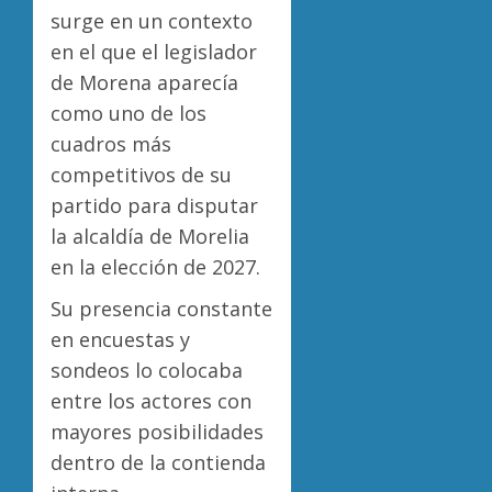
surge en un contexto
en el que el legislador
de Morena aparecía
como uno de los
cuadros más
competitivos de su
partido para disputar
la alcaldía de Morelia
en la elección de 2027.
Su presencia constante
en encuestas y
sondeos lo colocaba
entre los actores con
mayores posibilidades
dentro de la contienda