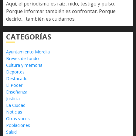
Aquí, el periodismo es raíz, nido, testigo y pulso.
Porque informar también es confrontar. Porque
decirlo… también es cuidarnos.
CATEGORÍAS
Ayuntamiento Morelia
Breves de fondo
Cultura y memoria
Deportes
Destacado
El Poder
Enseñanza
Justicia
La Ciudad
Noticias
Otras voces
Poblaciones
Salud