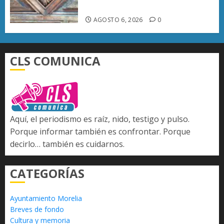
emblemáticos
AGOSTO 6, 2026
0
CLS COMUNICA
Aquí, el periodismo es raíz, nido, testigo y pulso.
Porque informar también es confrontar. Porque
decirlo… también es cuidarnos.
CATEGORÍAS
Ayuntamiento Morelia
Breves de fondo
Cultura y memoria