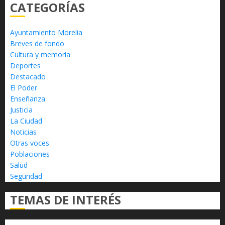
CATEGORÍAS
Ayuntamiento Morelia
Breves de fondo
Cultura y memoria
Deportes
Destacado
El Poder
Enseñanza
Justicia
La Ciudad
Noticias
Otras voces
Poblaciones
Salud
Seguridad
TEMAS DE INTERÉS