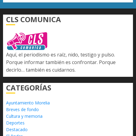
CLS COMUNICA
Aquí, el periodismo es raíz, nido, testigo y pulso.
Porque informar también es confrontar. Porque
decirlo… también es cuidarnos.
CATEGORÍAS
Ayuntamiento Morelia
Breves de fondo
Cultura y memoria
Deportes
Destacado