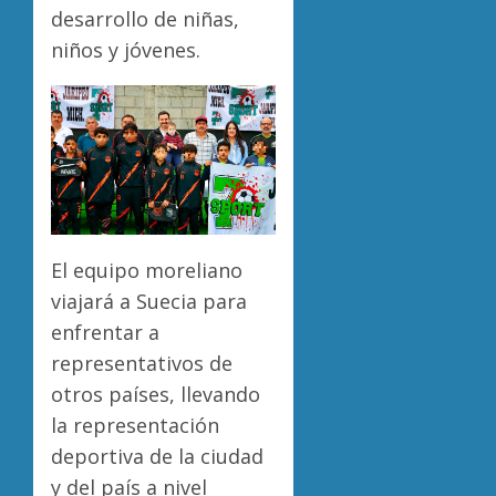
desarrollo de niñas,
niños y jóvenes.
El equipo moreliano
viajará a Suecia para
enfrentar a
representativos de
otros países, llevando
la representación
deportiva de la ciudad
y del país a nivel