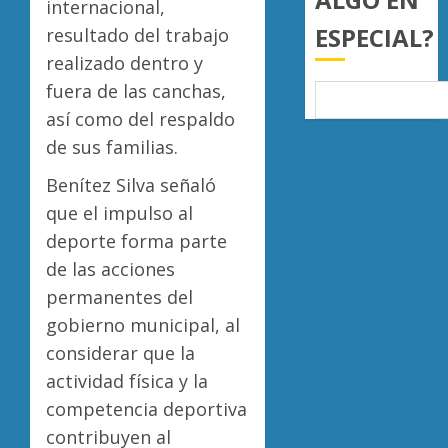
internacional,
0
ESPECIAL?
resultado del trabajo
realizado dentro y
fuera de las canchas,
así como del respaldo
de sus familias.
Benítez Silva señaló
que el impulso al
deporte forma parte
de las acciones
permanentes del
gobierno municipal, al
considerar que la
actividad física y la
competencia deportiva
contribuyen al