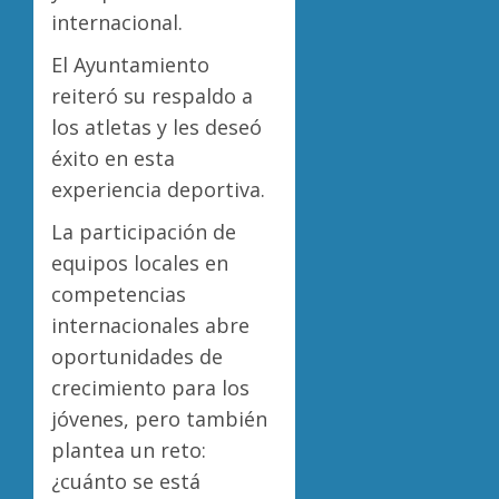
internacional.
El Ayuntamiento
reiteró su respaldo a
los atletas y les deseó
éxito en esta
experiencia deportiva.
La participación de
equipos locales en
competencias
internacionales abre
oportunidades de
crecimiento para los
jóvenes, pero también
plantea un reto:
¿cuánto se está