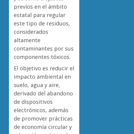
previos en el ámbito
estatal para regular
este tipo de residuos,
considerados
altamente
contaminantes por sus
componentes tóxicos.
El objetivo es reducir el
impacto ambiental en
suelo, agua y aire,
derivado del abandono
de dispositivos
electrónicos, además
de promover prácticas
de economía circular y