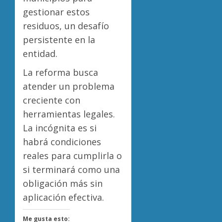
gestionar estos
residuos, un desafío
persistente en la
entidad.
La reforma busca
atender un problema
creciente con
herramientas legales.
La incógnita es si
habrá condiciones
reales para cumplirla o
si terminará como una
obligación más sin
aplicación efectiva.
Me gusta esto: