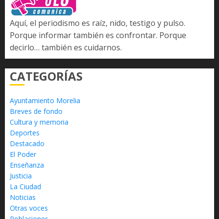
Aquí, el periodismo es raíz, nido, testigo y pulso.
Porque informar también es confrontar. Porque
decirlo… también es cuidarnos.
CATEGORÍAS
Ayuntamiento Morelia
Breves de fondo
Cultura y memoria
Deportes
Destacado
El Poder
Enseñanza
Justicia
La Ciudad
Noticias
Otras voces
Poblaciones