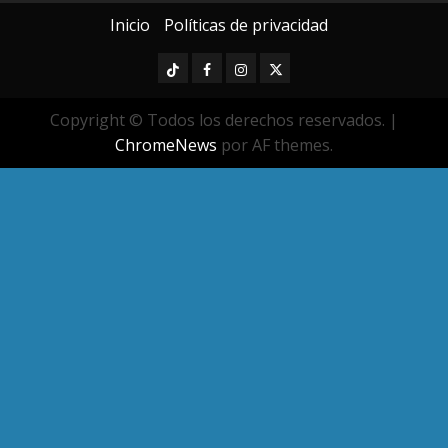
Inicio
Políticas de privacidad
TikTok
Facebook
Instagram
Twitter
Copyright © Todos los derechos reservados.
|
ChromeNews
por AF themes.