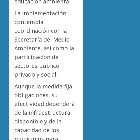
educación ambiental.
La implementación
contempla
coordinación con la
Secretaría del Medio
Ambiente, así como la
participación de
sectores público,
privado y social.
Aunque la medida fija
obligaciones, su
efectividad dependerá
de la infraestructura
disponible y de la
capacidad de los
municipios para