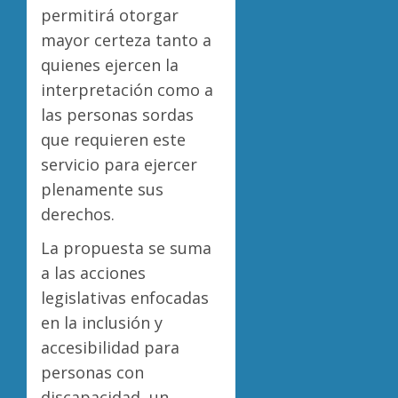
permitirá otorgar
mayor certeza tanto a
quienes ejercen la
interpretación como a
las personas sordas
que requieren este
servicio para ejercer
plenamente sus
derechos.
La propuesta se suma
a las acciones
legislativas enfocadas
en la inclusión y
accesibilidad para
personas con
discapacidad, un