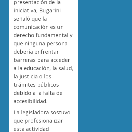
presentación de la
iniciativa, Bugarini
señaló que la
comunicación es un
derecho fundamental y
que ninguna persona
debería enfrentar
barreras para acceder
a la educación, la salud,
la justicia o los
trámites públicos
debido a la falta de
accesibilidad.
La legisladora sostuvo
que profesionalizar
esta actividad