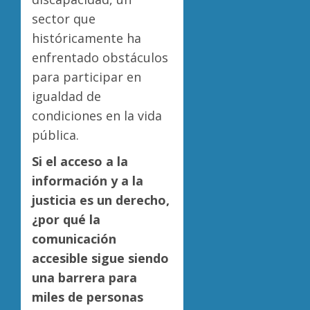
sector que
históricamente ha
enfrentado obstáculos
para participar en
igualdad de
condiciones en la vida
pública.
Si el acceso a la
información y a la
justicia es un derecho,
¿por qué la
comunicación
accesible sigue siendo
una barrera para
miles de personas