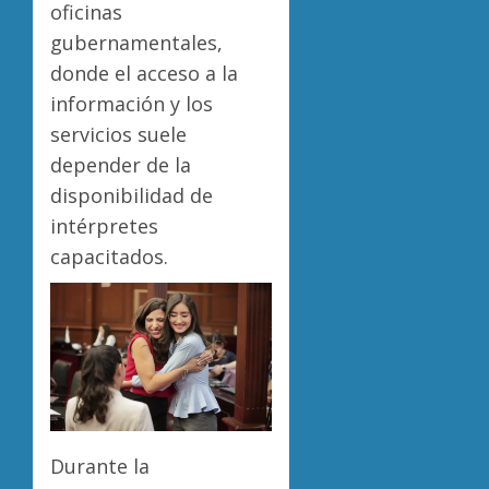
oficinas
gubernamentales,
donde el acceso a la
información y los
servicios suele
depender de la
disponibilidad de
intérpretes
capacitados.
Durante la