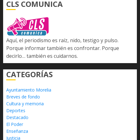
CLS COMUNICA
Aquí, el periodismo es raíz, nido, testigo y pulso.
Porque informar también es confrontar. Porque
decirlo… también es cuidarnos.
CATEGORÍAS
Ayuntamiento Morelia
Breves de fondo
Cultura y memoria
Deportes
Destacado
El Poder
Enseñanza
Justicia