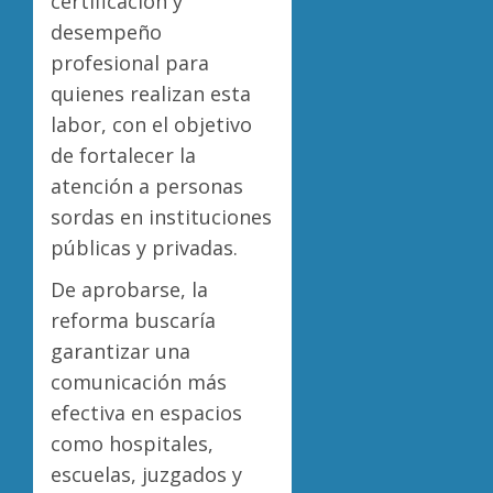
certificación y
desempeño
profesional para
quienes realizan esta
labor, con el objetivo
de fortalecer la
atención a personas
sordas en instituciones
públicas y privadas.
De aprobarse, la
reforma buscaría
garantizar una
comunicación más
efectiva en espacios
como hospitales,
escuelas, juzgados y