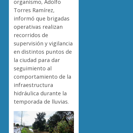
organismo, Adolfo
Torres Ramírez,
informó que brigadas
operativas realizan
recorridos de
supervisión y vigilancia
en distintos puntos de
la ciudad para dar
seguimiento al
comportamiento de la
infraestructura
hidráulica durante la
temporada de lluvias.