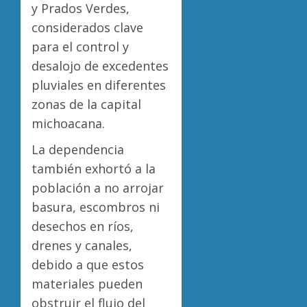
y Prados Verdes,
considerados clave
para el control y
desalojo de excedentes
pluviales en diferentes
zonas de la capital
michoacana.
La dependencia
también exhortó a la
población a no arrojar
basura, escombros ni
desechos en ríos,
drenes y canales,
debido a que estos
materiales pueden
obstruir el flujo del