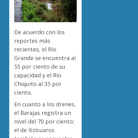
De acuerdo con los
reportes más
recientes, el Río
Grande se encuentra al
55 por ciento de su
capacidad y el Río
Chiquito al 35 por
ciento.
En cuanto a los drenes,
el Barajas registra un
nivel del 70 por ciento;
el de Itzícuaros