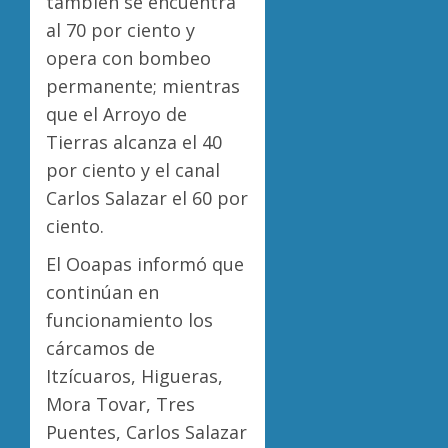
también se encuentra
al 70 por ciento y
opera con bombeo
permanente; mientras
que el Arroyo de
Tierras alcanza el 40
por ciento y el canal
Carlos Salazar el 60 por
ciento.
El Ooapas informó que
continúan en
funcionamiento los
cárcamos de
Itzícuaros, Higueras,
Mora Tovar, Tres
Puentes, Carlos Salazar