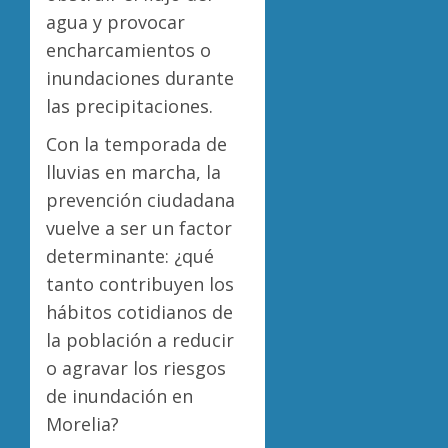
agua y provocar
encharcamientos o
inundaciones durante
las precipitaciones.
Con la temporada de
lluvias en marcha, la
prevención ciudadana
vuelve a ser un factor
determinante: ¿qué
tanto contribuyen los
hábitos cotidianos de
la población a reducir
o agravar los riesgos
de inundación en
Morelia?