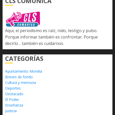
CLS COMUNICA
Aquí, el periodismo es raíz, nido, testigo y pulso.
Porque informar también es confrontar. Porque
decirlo… también es cuidarnos.
CATEGORÍAS
Ayuntamiento Morelia
Breves de fondo
Cultura y memoria
Deportes
Destacado
El Poder
Enseñanza
Justicia