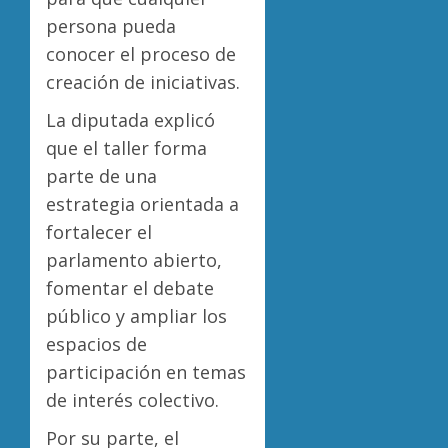
persona pueda
conocer el proceso de
creación de iniciativas.
La diputada explicó
que el taller forma
parte de una
estrategia orientada a
fortalecer el
parlamento abierto,
fomentar el debate
público y ampliar los
espacios de
participación en temas
de interés colectivo.
Por su parte, el