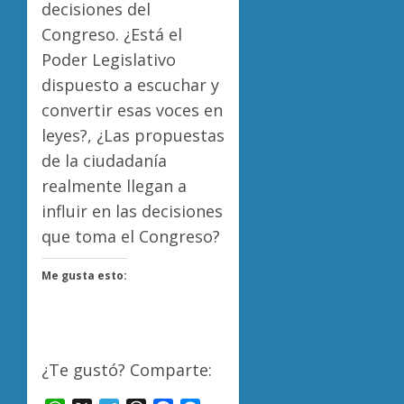
decisiones del
Congreso. ¿Está el
Poder Legislativo
dispuesto a escuchar y
convertir esas voces en
leyes?, ¿Las propuestas
de la ciudadanía
realmente llegan a
influir en las decisiones
que toma el Congreso?
Me gusta esto:
¿Te gustó? Comparte: