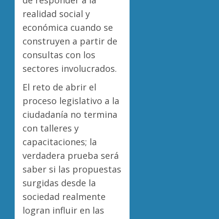
realidad social y
económica cuando se
construyen a partir de
consultas con los
sectores involucrados.
El reto de abrir el
proceso legislativo a la
ciudadanía no termina
con talleres y
capacitaciones; la
verdadera prueba será
saber si las propuestas
surgidas desde la
sociedad realmente
logran influir en las