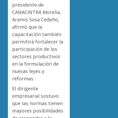
presidente de
CANACINTRA Morelia,
Aramis Sosa Cedeño,
afirmó que la
capacitación también
permitirá fortalecer la
participación de los
sectores productivos
en la formulación de
nuevas leyes y
reformas.
El dirigente
empresarial sostuvo
que las normas tienen
mayores posibilidades
de responder a la