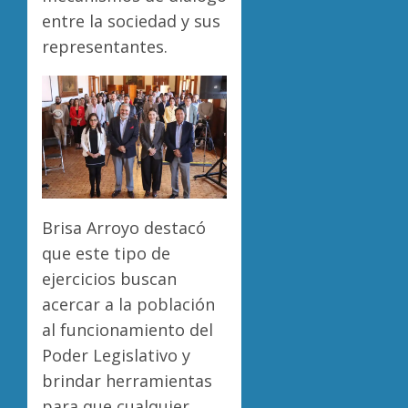
entre la sociedad y sus
representantes.
Brisa Arroyo destacó
que este tipo de
ejercicios buscan
acercar a la población
al funcionamiento del
Poder Legislativo y
brindar herramientas
para que cualquier