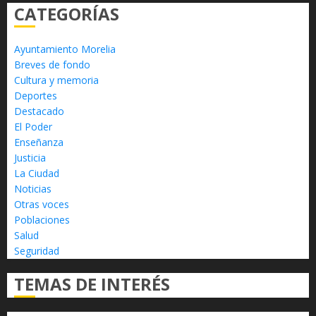
CATEGORÍAS
Ayuntamiento Morelia
Breves de fondo
Cultura y memoria
Deportes
Destacado
El Poder
Enseñanza
Justicia
La Ciudad
Noticias
Otras voces
Poblaciones
Salud
Seguridad
TEMAS DE INTERÉS