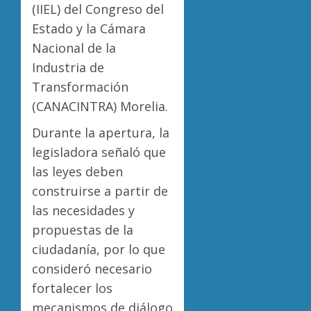
(IIEL) del Congreso del
Estado y la Cámara
Nacional de la
Industria de
Transformación
(CANACINTRA) Morelia.
Durante la apertura, la
legisladora señaló que
las leyes deben
construirse a partir de
las necesidades y
propuestas de la
ciudadanía, por lo que
consideró necesario
fortalecer los
mecanismos de diálogo