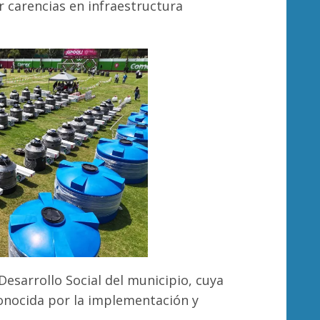
r carencias en infraestructura
esarrollo Social del municipio, cuya
conocida por la implementación y