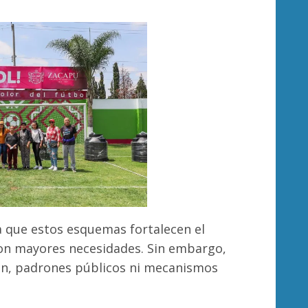
a que estos esquemas fortalecen el
 con mayores necesidades. Sin embargo,
ción, padrones públicos ni mecanismos