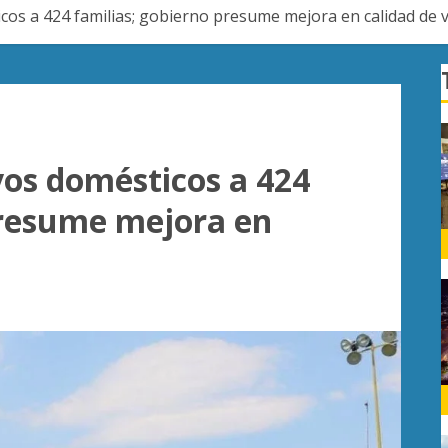
os a 424 familias; gobierno presume mejora en calidad de v
os domésticos a 424
presume mejora en