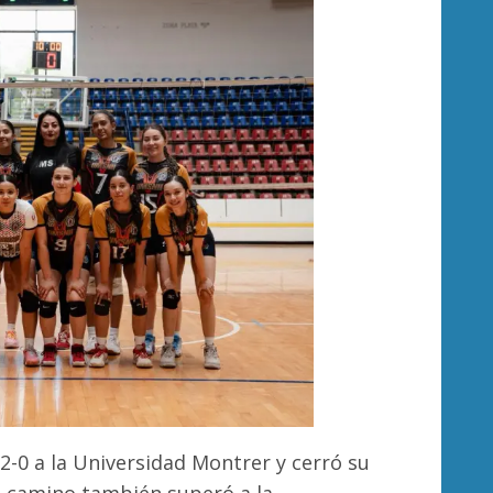
 2-0 a la Universidad Montrer y cerró su