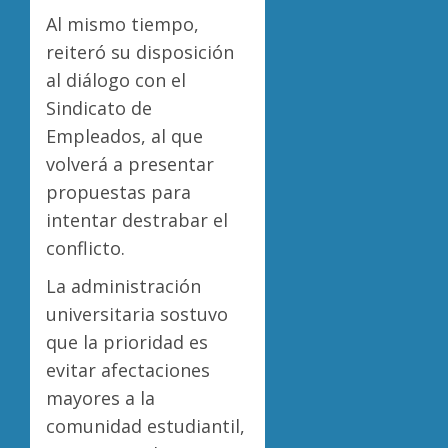
Al mismo tiempo,
reiteró su disposición
al diálogo con el
Sindicato de
Empleados, al que
volverá a presentar
propuestas para
intentar destrabar el
conflicto.
La administración
universitaria sostuvo
que la prioridad es
evitar afectaciones
mayores a la
comunidad estudiantil,