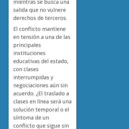
mientras se busca una
salida que no vulnere
derechos de terceros.
El conflicto mantiene
en tensión a una de las
principales
instituciones
educativas del estado,
con clases
interrumpidas y
negociaciones aún sin
acuerdo. ¿El traslado a
clases en línea será una
solución temporal o el
síntoma de un
conflicto que sigue sin