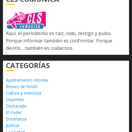
Aquí, el periodismo es raíz, nido, testigo y pulso.
Porque informar también es confrontar. Porque
decirlo… también es cuidarnos.
CATEGORÍAS
Ayuntamiento Morelia
Breves de fondo
Cultura y memoria
Deportes
Destacado
El Poder
Enseñanza
Justicia
La Ciudad