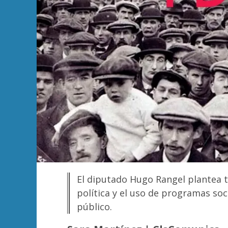
El diputado Hugo Rangel plantea ti
política y el uso de programas soc
público.