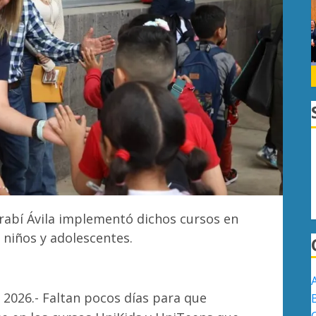
arabí Ávila implementó dichos cursos en
, niños y adolescentes.
 2026.- Faltan pocos días para que