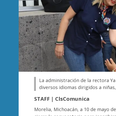
La administración de la rectora Y
diversos idiomas dirigidos a niñas
STAFF | ClsComunica
Morelia, Michoacán, a 10 de mayo de