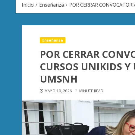
Inicio
Enseñanza
POR CERRAR CONVOCATORIA
Enseñanza
POR CERRAR CONV
CURSOS UNIKIDS Y 
UMSNH
MAYO 10, 2026
1 MINUTE READ