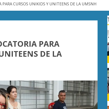
 PARA CURSOS UNIKIDS Y UNITEENS DE LA UMSNH
OCATORIA PARA
UNITEENS DE LA