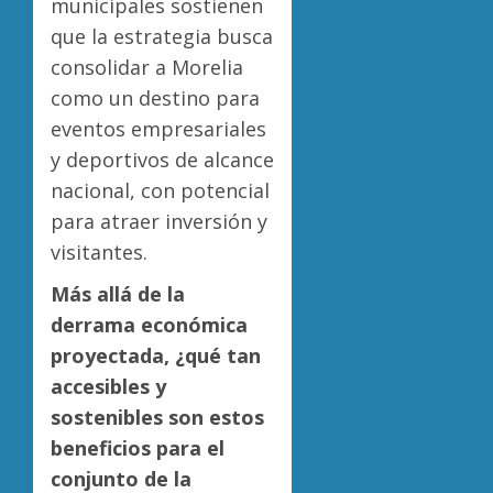
municipales sostienen
que la estrategia busca
consolidar a Morelia
como un destino para
eventos empresariales
y deportivos de alcance
nacional, con potencial
para atraer inversión y
visitantes.
Más allá de la
derrama económica
proyectada, ¿qué tan
accesibles y
sostenibles son estos
beneficios para el
conjunto de la