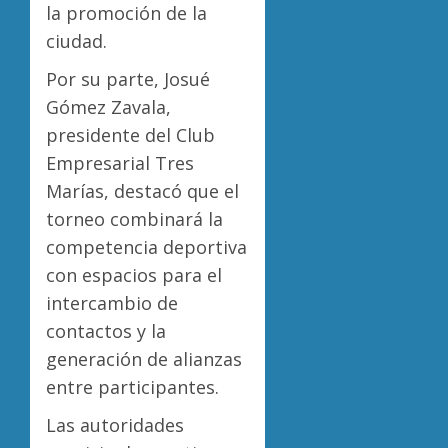
la promoción de la
ciudad.
Por su parte, Josué
Gómez Zavala,
presidente del Club
Empresarial Tres
Marías, destacó que el
torneo combinará la
competencia deportiva
con espacios para el
intercambio de
contactos y la
generación de alianzas
entre participantes.
Las autoridades