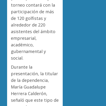
torneo contará con la
participación de más
de 120 golfistas y
alrededor de 220
asistentes del ámbito
empresarial,
académico,
gubernamental y
social.
Durante la
presentación, la titular
de la dependencia,
María Guadalupe
Herrera Calderón,
señaló que este tipo de