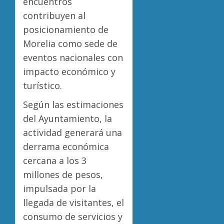
encuentros
contribuyen al
posicionamiento de
Morelia como sede de
eventos nacionales con
impacto económico y
turístico.
Según las estimaciones
del Ayuntamiento, la
actividad generará una
derrama económica
cercana a los 3
millones de pesos,
impulsada por la
llegada de visitantes, el
consumo de servicios y