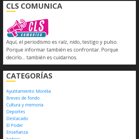
CLS COMUNICA
Aquí, el periodismo es raíz, nido, testigo y pulso.
Porque informar también es confrontar. Porque
decirlo… también es cuidarnos.
CATEGORÍAS
Ayuntamiento Morelia
Breves de fondo
Cultura y memoria
Deportes
Destacado
El Poder
Enseñanza
Justicia