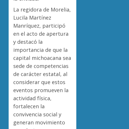
La regidora de Morelia,
Lucila Martínez
Manríquez, participó
en el acto de apertura
y destacó la
importancia de que la
capital michoacana sea
sede de competencias
de carácter estatal, al
considerar que estos
eventos promueven la
actividad física,
fortalecen la
convivencia social y
generan movimiento