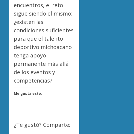
encuentros, el reto
sigue siendo el mismo:
¿existen las
condiciones suficientes
para que el talento
deportivo michoacano
tenga apoyo
permanente más allá
de los eventos y
competencias?
Me gusta esto:
¿Te gustó? Comparte: