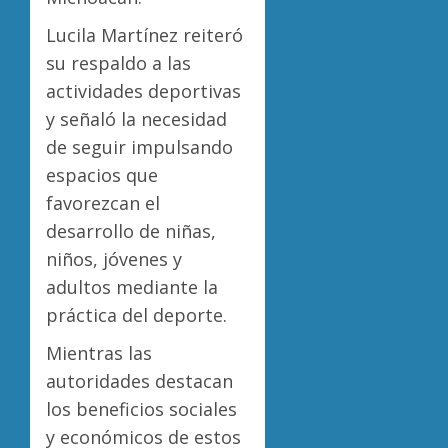
Lucila Martínez reiteró
su respaldo a las
actividades deportivas
y señaló la necesidad
de seguir impulsando
espacios que
favorezcan el
desarrollo de niñas,
niños, jóvenes y
adultos mediante la
práctica del deporte.
Mientras las
autoridades destacan
los beneficios sociales
y económicos de estos