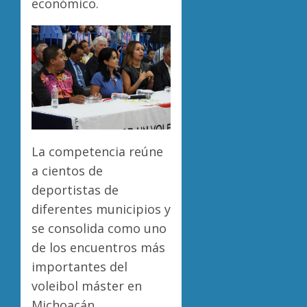
económico.
La competencia reúne
a cientos de
deportistas de
diferentes municipios y
se consolida como uno
de los encuentros más
importantes del
voleibol máster en
Michoacán.