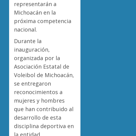
representarán a
Michoacán en la
próxima competencia
nacional.
Durante la
inauguración,
organizada por la
Asociación Estatal de
Voleibol de Michoacán,
se entregaron
reconocimientos a
mujeres y hombres
que han contribuido al
desarrollo de esta
disciplina deportiva en
la entidad.