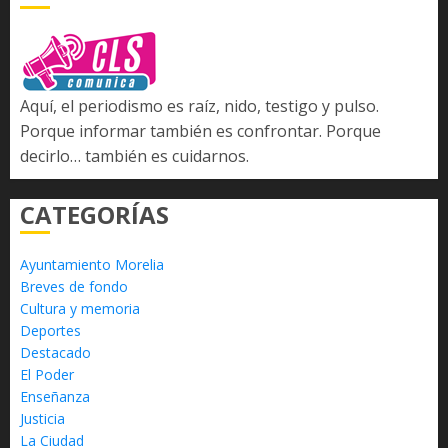
Aquí, el periodismo es raíz, nido, testigo y pulso.
Porque informar también es confrontar. Porque
decirlo… también es cuidarnos.
CATEGORÍAS
Ayuntamiento Morelia
Breves de fondo
Cultura y memoria
Deportes
Destacado
El Poder
Enseñanza
Justicia
La Ciudad