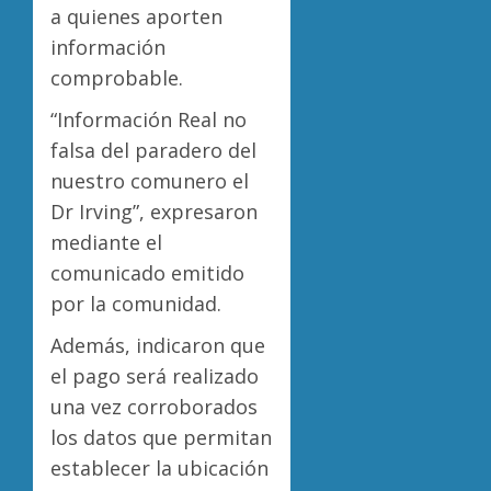
a quienes aporten
información
comprobable.
“Información Real no
falsa del paradero del
nuestro comunero el
Dr Irving”, expresaron
mediante el
comunicado emitido
por la comunidad.
Además, indicaron que
el pago será realizado
una vez corroborados
los datos que permitan
establecer la ubicación