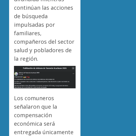
continúan las acciones
de búsqueda
impulsadas por
familiares,
compañeros del sector
salud y pobladores de
la región.
Los comuneros
señalaron que la
compensación
económica será
entregada únicamente