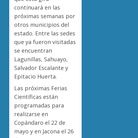
continuará en las
próximas semanas por
otros municipios del
estado. Entre las sedes
que ya fueron visitadas
se encuentran
Lagunillas, Sahuayo,
Salvador Escalante y
Epitacio Huerta.
Las próximas Ferias
Científicas están
programadas para
realizarse en
Copándaro el 22 de
mayo y en Jacona el 26