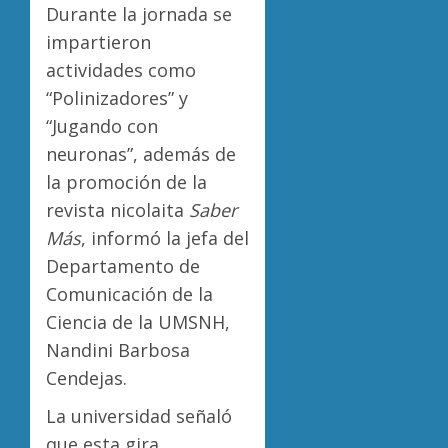
Durante la jornada se
impartieron
actividades como
“Polinizadores” y
“Jugando con
neuronas”, además de
la promoción de la
revista nicolaita
Saber
Más
, informó la jefa del
Departamento de
Comunicación de la
Ciencia de la UMSNH,
Nandini Barbosa
Cendejas.
La universidad señaló
que esta gira