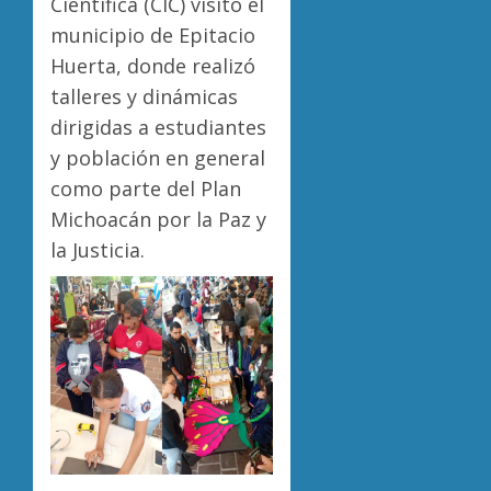
Científica (CIC) visitó el
municipio de Epitacio
Huerta, donde realizó
talleres y dinámicas
dirigidas a estudiantes
y población en general
como parte del Plan
Michoacán por la Paz y
la Justicia.