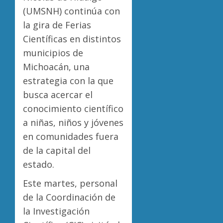
(UMSNH) continúa con
la gira de Ferias
Científicas en distintos
municipios de
Michoacán, una
estrategia con la que
busca acercar el
conocimiento científico
a niñas, niños y jóvenes
en comunidades fuera
de la capital del
estado.
Este martes, personal
de la Coordinación de
la Investigación