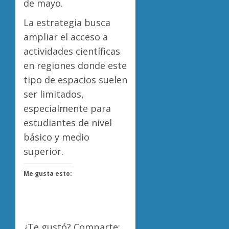
de mayo.
La estrategia busca
ampliar el acceso a
actividades científicas
en regiones donde este
tipo de espacios suelen
ser limitados,
especialmente para
estudiantes de nivel
básico y medio
superior.
Me gusta esto:
¿Te gustó? Comparte: