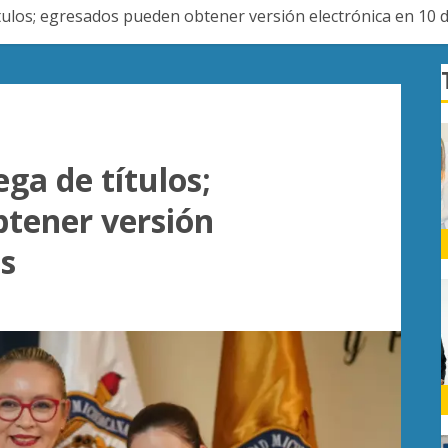
ulos; egresados pueden obtener versión electrónica en 10 d
ga de títulos;
tener versión
as