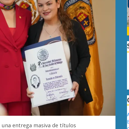
 una entrega masiva de títulos