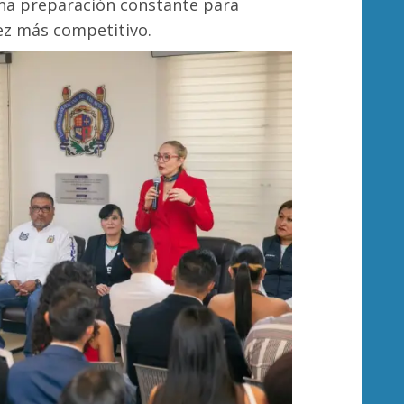
na preparación constante para
ez más competitivo.