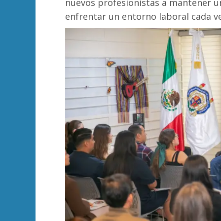
nuevos profesionistas a mantener u
enfrentar un entorno laboral cada v