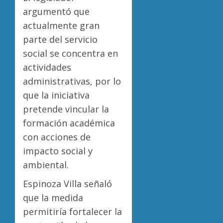
argumentó que
actualmente gran
parte del servicio
social se concentra en
actividades
administrativas, por lo
que la iniciativa
pretende vincular la
formación académica
con acciones de
impacto social y
ambiental.
Espinoza Villa señaló
que la medida
permitiría fortalecer la