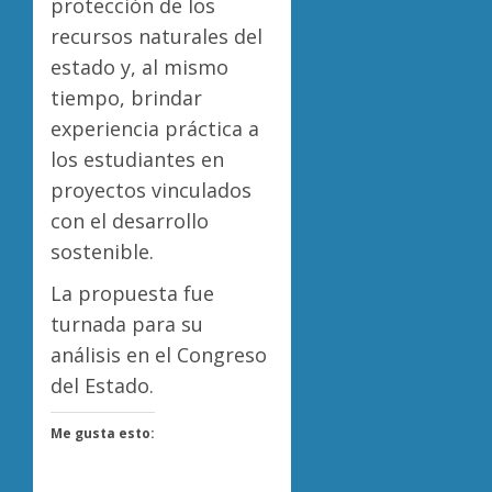
protección de los
recursos naturales del
estado y, al mismo
tiempo, brindar
experiencia práctica a
los estudiantes en
proyectos vinculados
con el desarrollo
sostenible.
La propuesta fue
turnada para su
análisis en el Congreso
del Estado.
Me gusta esto: