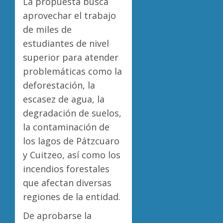
La propuesta busca
aprovechar el trabajo
de miles de
estudiantes de nivel
superior para atender
problemáticas como la
deforestación, la
escasez de agua, la
degradación de suelos,
la contaminación de
los lagos de Pátzcuaro
y Cuitzeo, así como los
incendios forestales
que afectan diversas
regiones de la entidad.
De aprobarse la