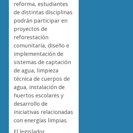
reforma, estudiantes
de distintas disciplinas
podrán participar en
proyectos de
reforestación
comunitaria, diseño e
implementación de
sistemas de captación
de agua, limpieza
técnica de cuerpos de
agua, instalación de
huertos escolares y
desarrollo de
iniciativas relacionadas
con energías limpias.
El legislador