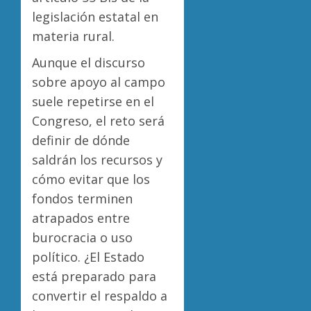
legislación estatal en
materia rural.
Aunque el discurso
sobre apoyo al campo
suele repetirse en el
Congreso, el reto será
definir de dónde
saldrán los recursos y
cómo evitar que los
fondos terminen
atrapados entre
burocracia o uso
político. ¿El Estado
está preparado para
convertir el respaldo a