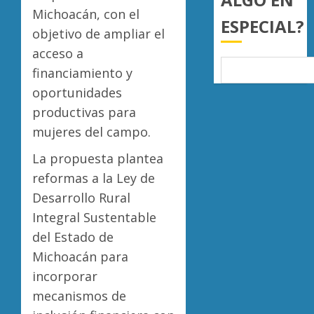
Michoacán, con el
0
ESPECIAL?
objetivo de ampliar el
acceso a
financiamiento y
oportunidades
productivas para
mujeres del campo.
La propuesta plantea
reformas a la Ley de
Desarrollo Rural
Integral Sustentable
del Estado de
Michoacán para
incorporar
mecanismos de