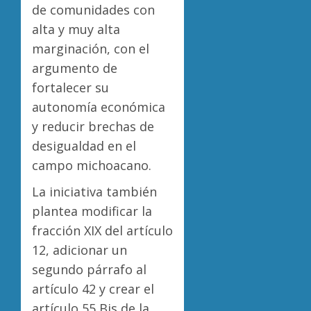
de comunidades con
alta y muy alta
marginación, con el
argumento de
fortalecer su
autonomía económica
y reducir brechas de
desigualdad en el
campo michoacano.
La iniciativa también
plantea modificar la
fracción XIX del artículo
12, adicionar un
segundo párrafo al
artículo 42 y crear el
artículo 55 Bis de la