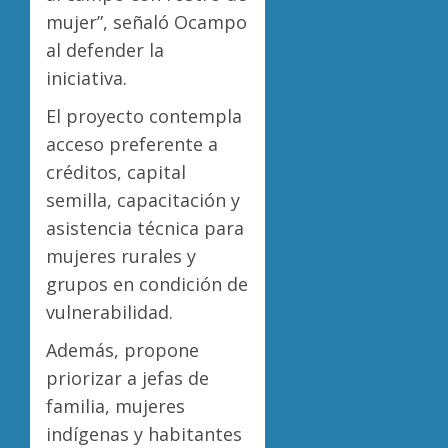
mujer”, señaló Ocampo
al defender la
iniciativa.
El proyecto contempla
acceso preferente a
créditos, capital
semilla, capacitación y
asistencia técnica para
mujeres rurales y
grupos en condición de
vulnerabilidad.
Además, propone
priorizar a jefas de
familia, mujeres
indígenas y habitantes