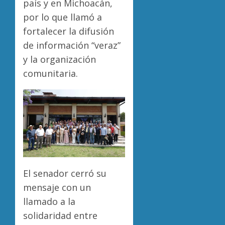
país y en Michoacán,
por lo que llamó a
fortalecer la difusión
de información “veraz”
y la organización
comunitaria.
El senador cerró su
mensaje con un
llamado a la
solidaridad entre