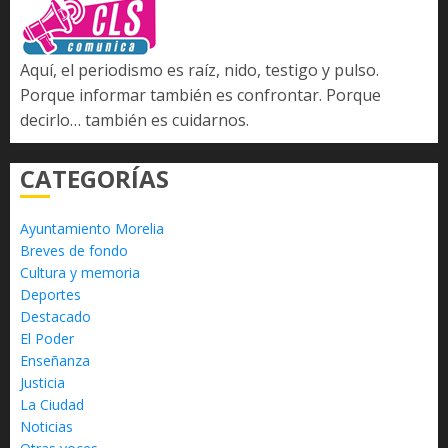
Aquí, el periodismo es raíz, nido, testigo y pulso.
Porque informar también es confrontar. Porque
decirlo… también es cuidarnos.
CATEGORÍAS
Ayuntamiento Morelia
Breves de fondo
Cultura y memoria
Deportes
Destacado
El Poder
Enseñanza
Justicia
La Ciudad
Noticias