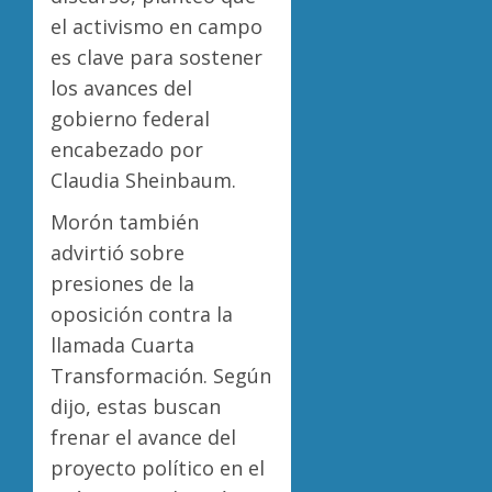
el activismo en campo
es clave para sostener
los avances del
gobierno federal
encabezado por
Claudia Sheinbaum.
Morón también
advirtió sobre
presiones de la
oposición contra la
llamada Cuarta
Transformación. Según
dijo, estas buscan
frenar el avance del
proyecto político en el