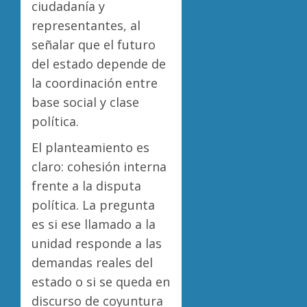
ciudadanía y
representantes, al
señalar que el futuro
del estado depende de
la coordinación entre
base social y clase
política.
El planteamiento es
claro: cohesión interna
frente a la disputa
política. La pregunta
es si ese llamado a la
unidad responde a las
demandas reales del
estado o si se queda en
discurso de coyuntura