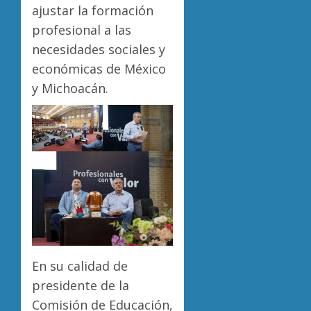
ajustar la formación
profesional a las
necesidades sociales y
económicas de México
y Michoacán.
En su calidad de
presidente de la
Comisión de Educación,