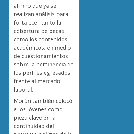
afirmó que ya se
realizan análisis para
fortalecer tanto la
cobertura de becas
como los contenidos
académicos, en medio
de cuestionamientos
sobre la pertinencia de
los perfiles egresados
frente al mercado
laboral.
Morón también colocó
a los jóvenes como
pieza clave en la
continuidad del