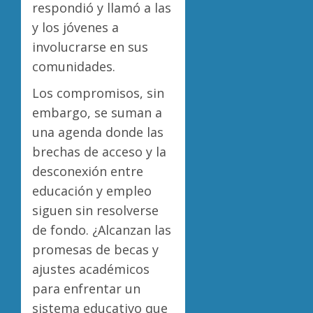
respondió y llamó a las
y los jóvenes a
involucrarse en sus
comunidades.
Los compromisos, sin
embargo, se suman a
una agenda donde las
brechas de acceso y la
desconexión entre
educación y empleo
siguen sin resolverse
de fondo. ¿Alcanzan las
promesas de becas y
ajustes académicos
para enfrentar un
sistema educativo que