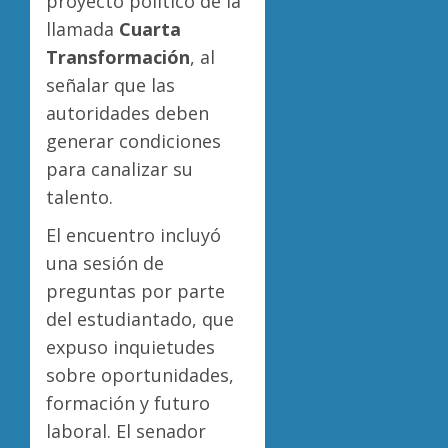
proyecto político de la
llamada
Cuarta
Transformación
, al
señalar que las
autoridades deben
generar condiciones
para canalizar su
talento.
El encuentro incluyó
una sesión de
preguntas por parte
del estudiantado, que
expuso inquietudes
sobre oportunidades,
formación y futuro
laboral. El senador