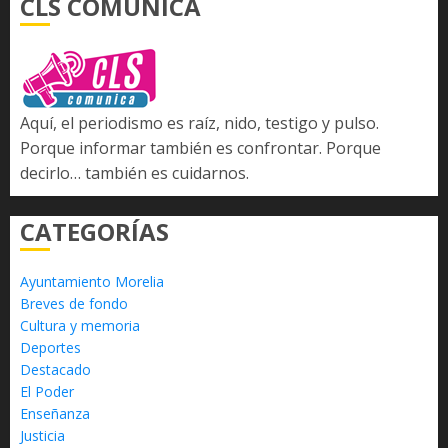
CLS COMUNICA
Aquí, el periodismo es raíz, nido, testigo y pulso.
Porque informar también es confrontar. Porque
decirlo… también es cuidarnos.
CATEGORÍAS
Ayuntamiento Morelia
Breves de fondo
Cultura y memoria
Deportes
Destacado
El Poder
Enseñanza
Justicia