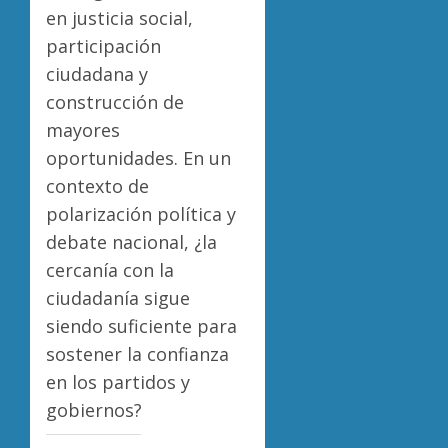
en justicia social,
participación
ciudadana y
construcción de
mayores
oportunidades. En un
contexto de
polarización política y
debate nacional, ¿la
cercanía con la
ciudadanía sigue
siendo suficiente para
sostener la confianza
en los partidos y
gobiernos?