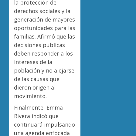
la protección de
derechos sociales y la
generación de mayores
oportunidades para las
familias. Afirmó que las
decisiones públicas
deben responder a los
intereses de la
población y no alejarse
de las causas que
dieron origen al
movimiento.
Finalmente, Emma
Rivera indicó que
continuará impulsando
una agenda enfocada