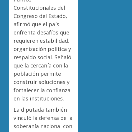
Constitucionales del
Congreso del Estado,
afirmó que el país
enfrenta desafíos que
requieren estabilidad,
organización política y
respaldo social. Señaló
que la cercanía con la
población permite
construir soluciones y
fortalecer la confianza
en las instituciones.
La diputada también
vinculó la defensa de la
soberanía nacional con