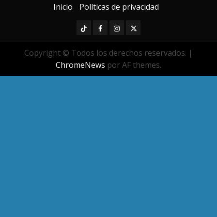
Inicio
Políticas de privacidad
TikTok
Facebook
Instagram
Twitter
Copyright © Todos los derechos reservados.
|
ChromeNews
por AF themes.