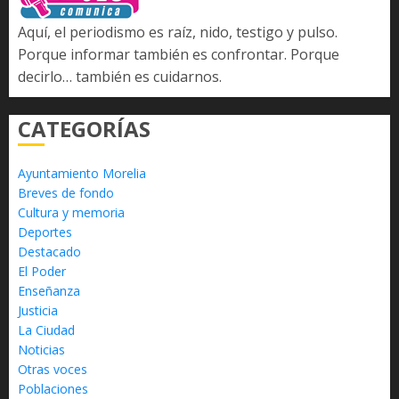
Aquí, el periodismo es raíz, nido, testigo y pulso.
Porque informar también es confrontar. Porque
decirlo… también es cuidarnos.
CATEGORÍAS
Ayuntamiento Morelia
Breves de fondo
Cultura y memoria
Deportes
Destacado
El Poder
Enseñanza
Justicia
La Ciudad
Noticias
Otras voces
Poblaciones