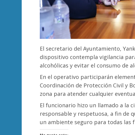
El secretario del Ayuntamiento, Yank
dispositivo contempla vigilancia par
alcohólicas y evitar el consumo de al
En el operativo participarán element
Coordinación de Protección Civil y 
zona para atender cualquier eventua
El funcionario hizo un llamado a la 
responsable y respetuosa, a fin de q
un ambiente seguro para todas las f