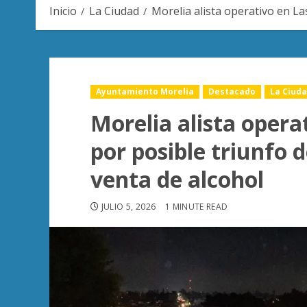
Inicio
La Ciudad
Morelia alista operativo en La
Ayuntamiento Morelia
Destacado
La Ciud
Morelia alista opera
por posible triunfo 
venta de alcohol
JULIO 5, 2026
1 MINUTE READ