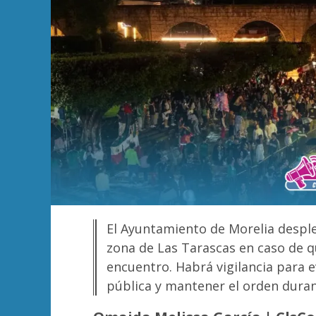
El Ayuntamiento de Morelia desple
zona de Las Tarascas en caso de q
encuentro. Habrá vigilancia para e
pública y mantener el orden durant