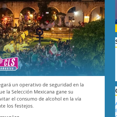
gará un operativo de seguridad en la
ue la Selección Mexicana gane su
vitar el consumo de alcohol en la vía
e los festejos.