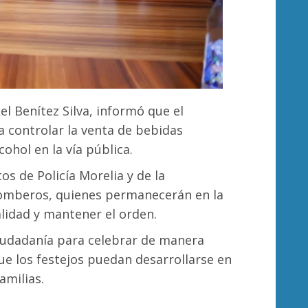
el Benítez Silva, informó que el
a controlar la venta de bebidas
cohol en la vía pública.
os de Policía Morelia y de la
Bomberos, quienes permanecerán en la
lidad y mantener el orden.
ciudadanía para celebrar de manera
ue los festejos puedan desarrollarse en
amilias.