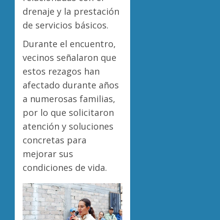
drenaje y la prestación
0
de servicios básicos.
Durante el encuentro,
vecinos señalaron que
estos rezagos han
afectado durante años
a numerosas familias,
por lo que solicitaron
atención y soluciones
concretas para
mejorar sus
condiciones de vida.