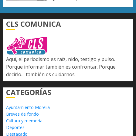
CLS COMUNICA
Aquí, el periodismo es raíz, nido, testigo y pulso.
Porque informar también es confrontar. Porque
decirlo… también es cuidarnos.
CATEGORÍAS
Ayuntamiento Morelia
Breves de fondo
Cultura y memoria
Deportes
Destacado