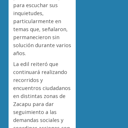
para escuchar sus
inquietudes,
particularmente en
temas que, señalaron,
permanecieron sin
solución durante varios
años.
La edil reiteró que
continuará realizando
recorridos y
encuentros ciudadanos
en distintas zonas de
Zacapu para dar
seguimiento a las
demandas sociales y