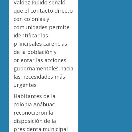
Valdez Pulido señaló
que el contacto directo
con colonias y
comunidades permite
identificar las
principales carencias
de la población y
orientar las acciones
gubernamentales hacia
las necesidades más
urgentes.
Habitantes de la
colonia Anáhuac
reconocieron la
disposición de la
presidenta municipal