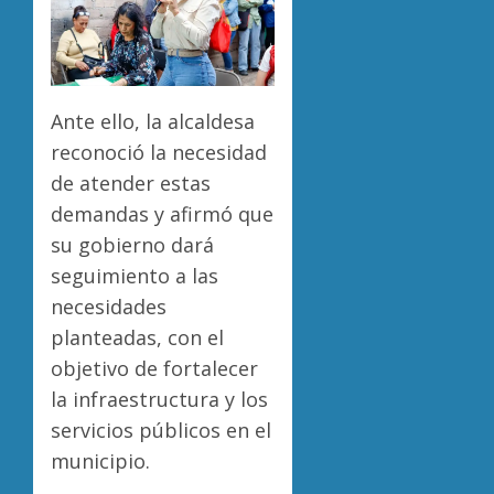
Ante ello, la alcaldesa
reconoció la necesidad
de atender estas
demandas y afirmó que
su gobierno dará
seguimiento a las
necesidades
planteadas, con el
objetivo de fortalecer
la infraestructura y los
servicios públicos en el
municipio.