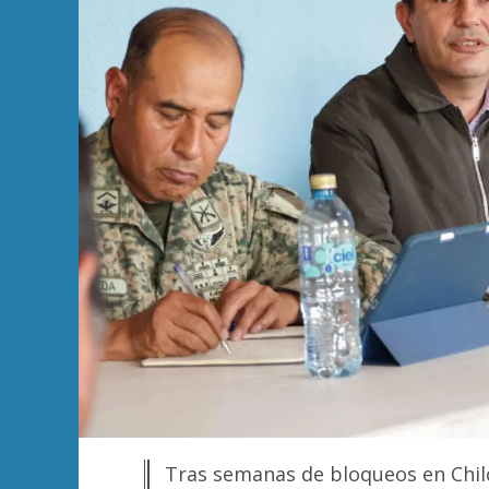
Tras semanas de bloqueos en Chi