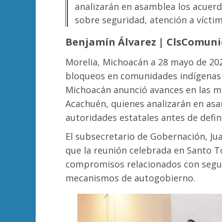
analizarán en asamblea los acuerd
sobre seguridad, atención a vícti
Benjamín Álvarez | ClsComuni
Morelia, Michoacán a 28 mayo de 20
bloqueos en comunidades indígenas 
Michoacán anunció avances en las 
Acachuén, quienes analizarán en asa
autoridades estatales antes de defin
El subsecretario de Gobernación, Ju
que la reunión celebrada en Santo 
compromisos relacionados con seguri
mecanismos de autogobierno.