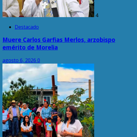
4
Destacado
Muere Carlos Garfias Merlos, arzobispo
emérito de Morelia
agosto 6, 2026
0