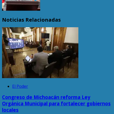
Noticias Relacionadas
El Poder
Congreso de Michoacán reforma Ley
Orgánica Municipal para fortalecer gobiernos
locales