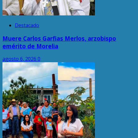
Destacado
Muere Carlos Garfias Merlos, arzobispo
emérito de Morelia
agosto 6, 2026
0