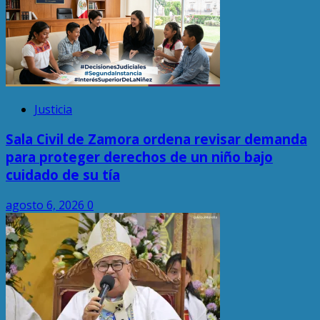
Justicia
Sala Civil de Zamora ordena revisar demanda
para proteger derechos de un niño bajo
cuidado de su tía
agosto 6, 2026
0