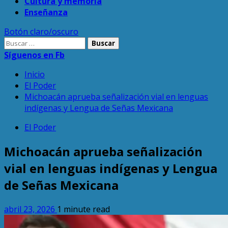
Cultura y memoria
Enseñanza
Botón claro/oscuro
Buscar:
Síguenos en Fb
Inicio
El Poder
Michoacán aprueba señalización vial en lenguas
indígenas y Lengua de Señas Mexicana
El Poder
Michoacán aprueba señalización
vial en lenguas indígenas y Lengua
de Señas Mexicana
abril 23, 2026
1 minute read