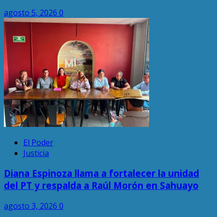
agosto 5, 2026
0
El Poder
Justicia
Diana Espinoza llama a fortalecer la unidad
del PT y respalda a Raúl Morón en Sahuayo
agosto 3, 2026
0