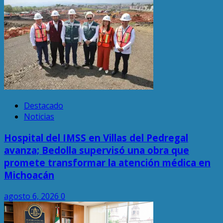
Destacado
Noticias
Hospital del IMSS en Villas del Pedregal
avanza; Bedolla supervisó una obra que
promete transformar la atención médica en
Michoacán
agosto 6, 2026
0