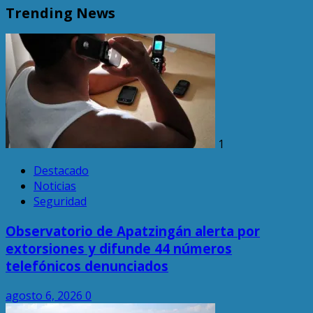
Trending News
1
Destacado
Noticias
Seguridad
Observatorio de Apatzingán alerta por
extorsiones y difunde 44 números
telefónicos denunciados
agosto 6, 2026
0