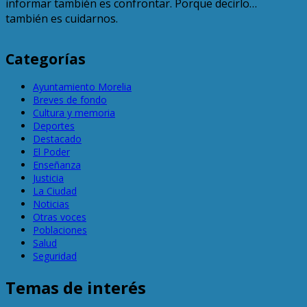
informar también es confrontar. Porque decirlo…
también es cuidarnos.
Categorías
Ayuntamiento Morelia
Breves de fondo
Cultura y memoria
Deportes
Destacado
El Poder
Enseñanza
Justicia
La Ciudad
Noticias
Otras voces
Poblaciones
Salud
Seguridad
Temas de interés