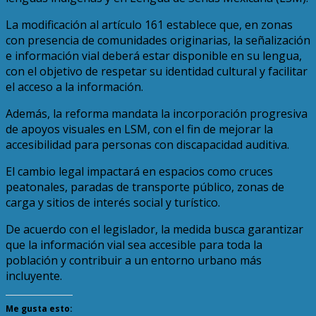
La modificación al artículo 161 establece que, en zonas
con presencia de comunidades originarias, la señalización
e información vial deberá estar disponible en su lengua,
con el objetivo de respetar su identidad cultural y facilitar
el acceso a la información.
Además, la reforma mandata la incorporación progresiva
de apoyos visuales en LSM, con el fin de mejorar la
accesibilidad para personas con discapacidad auditiva.
El cambio legal impactará en espacios como cruces
peatonales, paradas de transporte público, zonas de
carga y sitios de interés social y turístico.
De acuerdo con el legislador, la medida busca garantizar
que la información vial sea accesible para toda la
población y contribuir a un entorno urbano más
incluyente.
Me gusta esto: