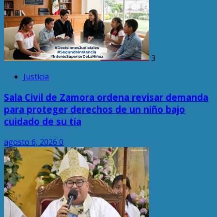
3
Justicia
Sala Civil de Zamora ordena revisar demanda
para proteger derechos de un niño bajo
cuidado de su tía
agosto 6, 2026
0