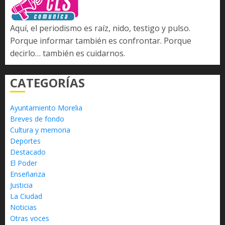
Aquí, el periodismo es raíz, nido, testigo y pulso.
Porque informar también es confrontar. Porque
decirlo… también es cuidarnos.
CATEGORÍAS
Ayuntamiento Morelia
Breves de fondo
Cultura y memoria
Deportes
Destacado
El Poder
Enseñanza
Justicia
La Ciudad
Noticias
Otras voces