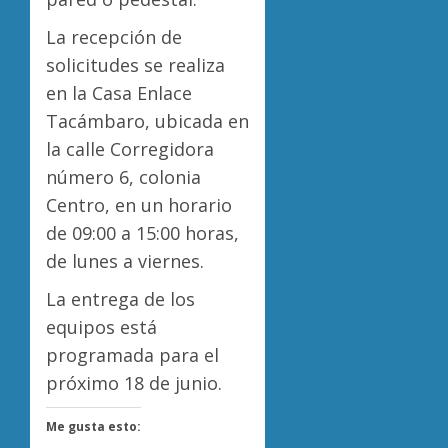
La recepción de
solicitudes se realiza
en la Casa Enlace
Tacámbaro, ubicada en
la calle Corregidora
número 6, colonia
Centro, en un horario
de 09:00 a 15:00 horas,
de lunes a viernes.
La entrega de los
equipos está
programada para el
próximo 18 de junio.
Me gusta esto: