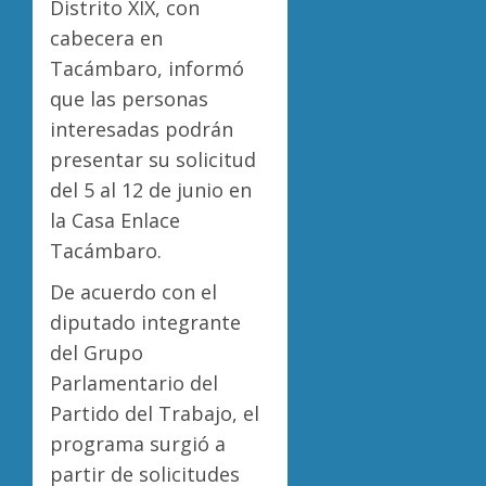
Distrito XIX, con
cabecera en
Tacámbaro, informó
que las personas
interesadas podrán
presentar su solicitud
del 5 al 12 de junio en
la Casa Enlace
Tacámbaro.
De acuerdo con el
diputado integrante
del Grupo
Parlamentario del
Partido del Trabajo, el
programa surgió a
partir de solicitudes