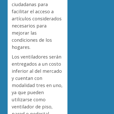
ciudadanas para
facilitar el acceso a
artículos considerados
necesarios para
mejorar las
condiciones de los
hogares.
Los ventiladores serán
entregados a un costo
inferior al del mercado
y cuentan con
modalidad tres en uno,
ya que pueden
utilizarse como
ventilador de piso,
pared o pedestal.