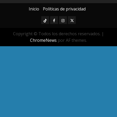
Inicio
Políticas de privacidad
TikTok
Facebook
Instagram
Twitter
Copyright © Todos los derechos reservados.
|
ChromeNews
por AF themes.