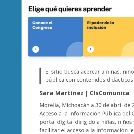
El sitio busca acercar a niñas, niñ
pública con contenidos didácticos
Sara Martínez | ClsComunica
Morelia, Michoacán a 30 de abril de 
Acceso a la Información Pública de
portal digital dirigido a niñas, niños
facilitar el acceso a la información le