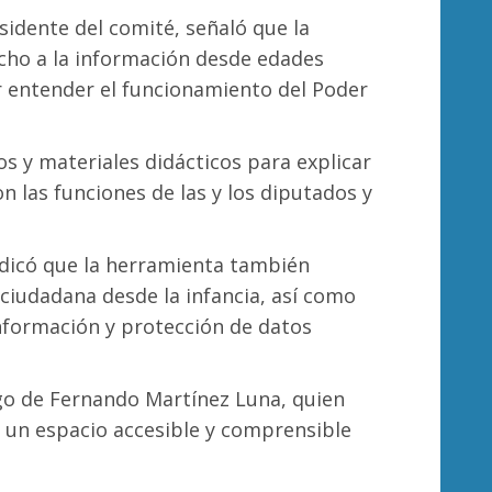
sidente del comité, señaló que la
cho a la información desde edades
r entender el funcionamiento del Poder
vos y materiales didácticos para explicar
n las funciones de las y los diputados y
ndicó que la herramienta también
 ciudadana desde la infancia, así como
 información y protección de datos
rgo de Fernando Martínez Luna, quien
 un espacio accesible y comprensible