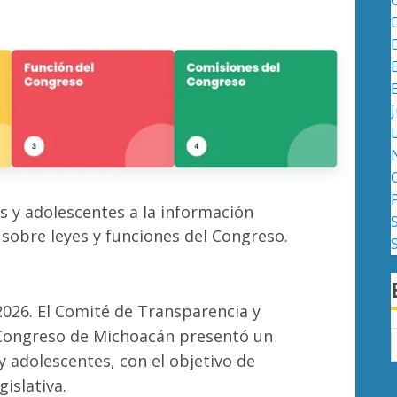
J
os y adolescentes a la información
 sobre leyes y funciones del Congreso.
2026. El Comité de Transparencia y
l Congreso de Michoacán presentó un
 y adolescentes, con el objetivo de
gislativa.