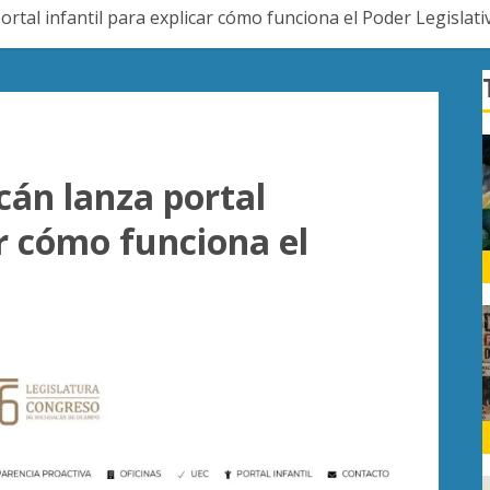
tal infantil para explicar cómo funciona el Poder Legislati
án lanza portal
ar cómo funciona el