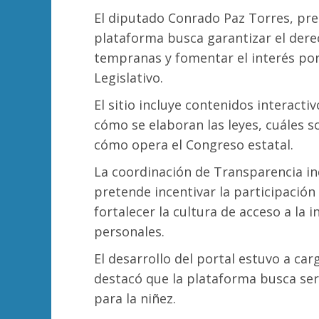
El diputado Conrado Paz Torres, pre
plataforma busca garantizar el dere
tempranas y fomentar el interés po
Legislativo.
El sitio incluye contenidos interacti
cómo se elaboran las leyes, cuáles so
cómo opera el Congreso estatal.
La coordinación de Transparencia i
pretende incentivar la participación
fortalecer la cultura de acceso a la
personales.
El desarrollo del portal estuvo a ca
destacó que la plataforma busca ser
para la niñez.