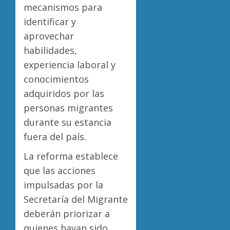
mecanismos para
identificar y
aprovechar
habilidades,
experiencia laboral y
conocimientos
adquiridos por las
personas migrantes
durante su estancia
fuera del país.
La reforma establece
que las acciones
impulsadas por la
Secretaría del Migrante
deberán priorizar a
quienes hayan sido