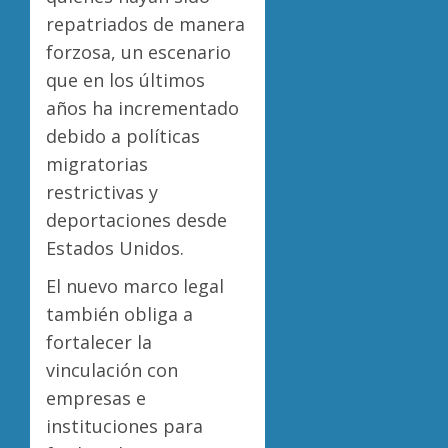
repatriados de manera
forzosa, un escenario
que en los últimos
años ha incrementado
debido a políticas
migratorias
restrictivas y
deportaciones desde
Estados Unidos.
El nuevo marco legal
también obliga a
fortalecer la
vinculación con
empresas e
instituciones para