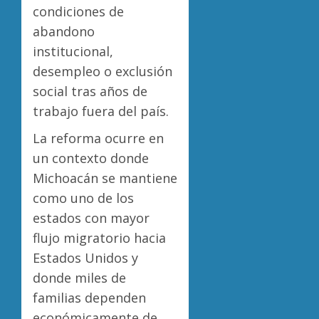
condiciones de
abandono
institucional,
desempleo o exclusión
social tras años de
trabajo fuera del país.
La reforma ocurre en
un contexto donde
Michoacán se mantiene
como uno de los
estados con mayor
flujo migratorio hacia
Estados Unidos y
donde miles de
familias dependen
económicamente de