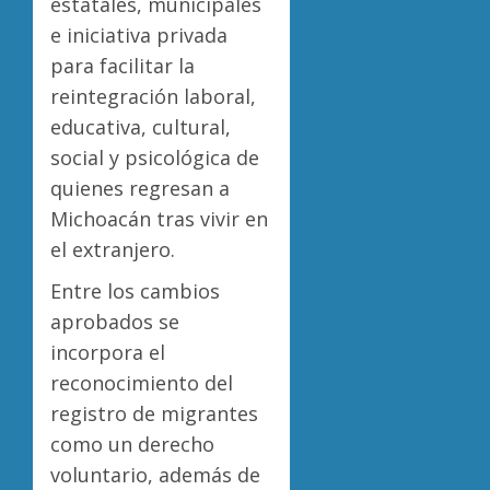
estatales, municipales
e iniciativa privada
para facilitar la
reintegración laboral,
educativa, cultural,
social y psicológica de
quienes regresan a
Michoacán tras vivir en
el extranjero.
Entre los cambios
aprobados se
incorpora el
reconocimiento del
registro de migrantes
como un derecho
voluntario, además de