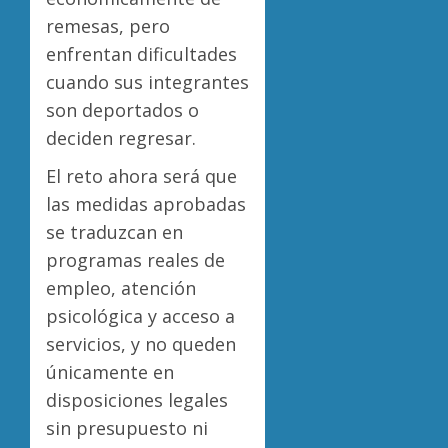
remesas, pero
enfrentan dificultades
cuando sus integrantes
son deportados o
deciden regresar.
El reto ahora será que
las medidas aprobadas
se traduzcan en
programas reales de
empleo, atención
psicológica y acceso a
servicios, y no queden
únicamente en
disposiciones legales
sin presupuesto ni