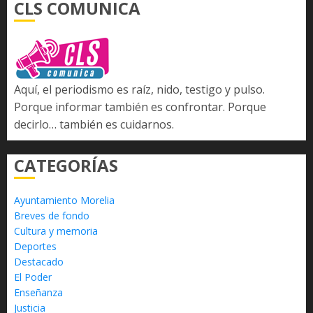
CLS COMUNICA
Aquí, el periodismo es raíz, nido, testigo y pulso.
Porque informar también es confrontar. Porque
decirlo… también es cuidarnos.
CATEGORÍAS
Ayuntamiento Morelia
Breves de fondo
Cultura y memoria
Deportes
Destacado
El Poder
Enseñanza
Justicia