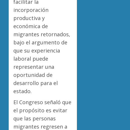
facilitar la
incorporación
productiva y
económica de
migrantes retornados,
bajo el argumento de
que su experiencia
laboral puede
representar una
oportunidad de
desarrollo para el
estado.
El Congreso señaló que
el propósito es evitar
que las personas
migrantes regresen a