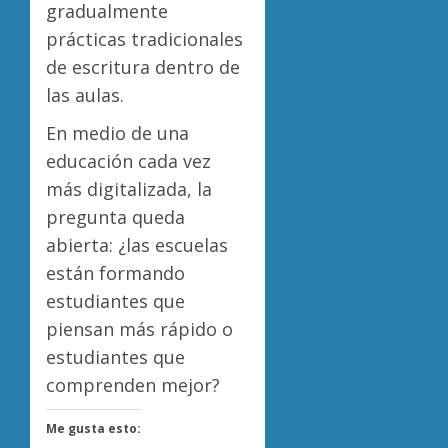
gradualmente
prácticas tradicionales
de escritura dentro de
las aulas.
En medio de una
educación cada vez
más digitalizada, la
pregunta queda
abierta: ¿las escuelas
están formando
estudiantes que
piensan más rápido o
estudiantes que
comprenden mejor?
Me gusta esto: