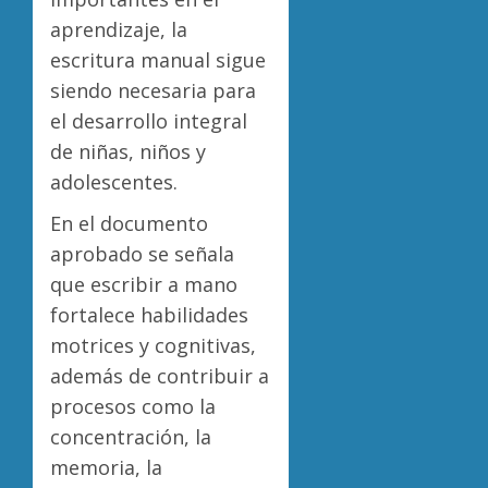
aprendizaje, la
escritura manual sigue
siendo necesaria para
el desarrollo integral
de niñas, niños y
adolescentes.
En el documento
aprobado se señala
que escribir a mano
fortalece habilidades
motrices y cognitivas,
además de contribuir a
procesos como la
concentración, la
memoria, la