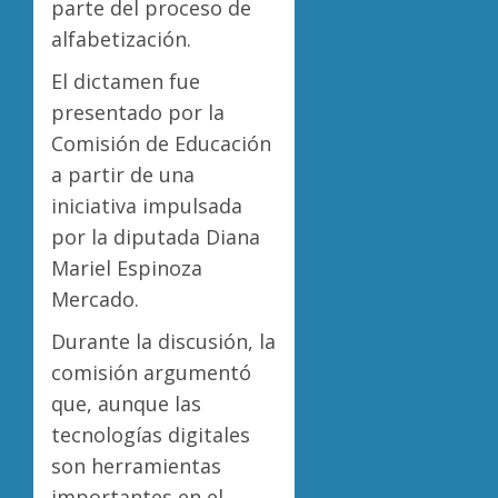
parte del proceso de
alfabetización.
El dictamen fue
presentado por la
Comisión de Educación
a partir de una
iniciativa impulsada
por la diputada Diana
Mariel Espinoza
Mercado.
Durante la discusión, la
comisión argumentó
que, aunque las
tecnologías digitales
son herramientas
importantes en el