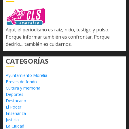
Aquí, el periodismo es raíz, nido, testigo y pulso.
Porque informar también es confrontar. Porque
decirlo… también es cuidarnos.
CATEGORÍAS
Ayuntamiento Morelia
Breves de fondo
Cultura y memoria
Deportes
Destacado
El Poder
Enseñanza
Justicia
La Ciudad