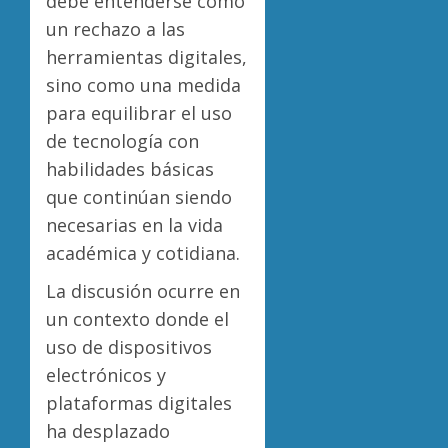
debe entenderse como
un rechazo a las
herramientas digitales,
sino como una medida
para equilibrar el uso
de tecnología con
habilidades básicas
que continúan siendo
necesarias en la vida
académica y cotidiana.
La discusión ocurre en
un contexto donde el
uso de dispositivos
electrónicos y
plataformas digitales
ha desplazado