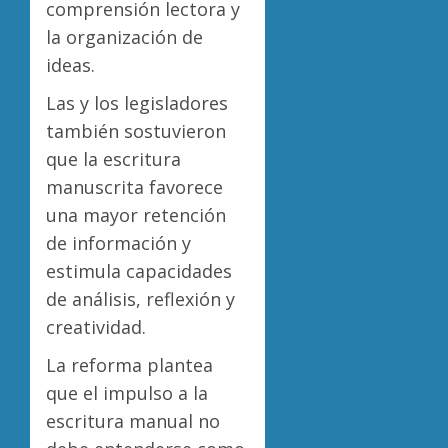
comprensión lectora y
la organización de
ideas.
Las y los legisladores
también sostuvieron
que la escritura
manuscrita favorece
una mayor retención
de información y
estimula capacidades
de análisis, reflexión y
creatividad.
La reforma plantea
que el impulso a la
escritura manual no