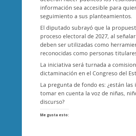
información sea accesible para quien
seguimiento a sus planteamientos.
El diputado subrayó que la propuest
proceso electoral de 2027, al señalar
deben ser utilizadas como herramien
reconocidas como personas titulare
La iniciativa será turnada a comision
dictaminación en el Congreso del Es
La pregunta de fondo es: ¿están las 
tomar en cuenta la voz de niñas, niñ
discurso?
Me gusta esto: