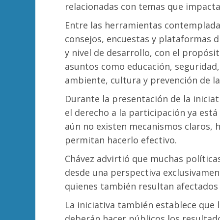
relacionadas con temas que impacta
Entre las herramientas contempladas
consejos, encuestas y plataformas d
y nivel de desarrollo, con el propós
asuntos como educación, seguridad,
ambiente, cultura y prevención de la 
Durante la presentación de la iniciat
el derecho a la participación ya está
aún no existen mecanismos claros, 
permitan hacerlo efectivo.
Chávez advirtió que muchas política
desde una perspectiva exclusivament
quienes también resultan afectados
La iniciativa también establece que 
deberán hacer públicos los resultado