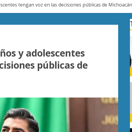
escentes tengan voz en las decisiones públicas de Michoacá
iños y adolescentes
cisiones públicas de