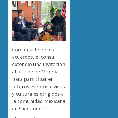
Como parte de los
acuerdos, el cónsul
extendió una invitación
al alcalde de Morelia
para participar en
futuros eventos cívicos
y culturales dirigidos a
la comunidad mexicana
en Sacramento.