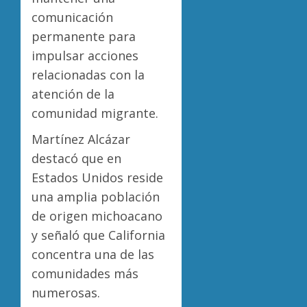
comunicación
permanente para
impulsar acciones
relacionadas con la
atención de la
comunidad migrante.
Martínez Alcázar
destacó que en
Estados Unidos reside
una amplia población
de origen michoacano
y señaló que California
concentra una de las
comunidades más
numerosas.