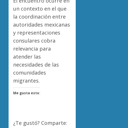
El encuentro ocurre en
un contexto en el que
la coordinación entre
autoridades mexicanas
y representaciones
consulares cobra
relevancia para
atender las
necesidades de las
comunidades
migrantes.
Me gusta esto:
¿Te gustó? Comparte: