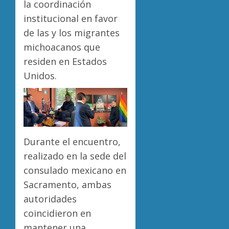
la coordinación
0
institucional en favor
de las y los migrantes
michoacanos que
residen en Estados
Unidos.
Durante el encuentro,
realizado en la sede del
consulado mexicano en
Sacramento, ambas
autoridades
coincidieron en
mantener una