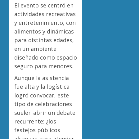
El evento se centró en
actividades recreativas
y entretenimiento, con
alimentos y dinámicas
para distintas edades,
en un ambiente
diseñado como espacio
seguro para menores.
Aunque la asistencia
fue alta y la logística
logró convocar, este
tipo de celebraciones
suelen abrir un debate
recurrente: ¿los
festejos públicos
alcanzan para atender