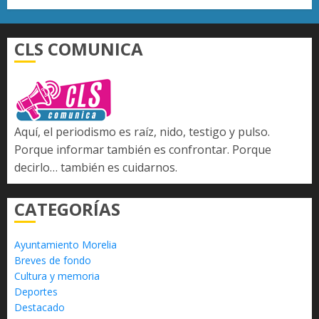
CLS COMUNICA
Aquí, el periodismo es raíz, nido, testigo y pulso.
Porque informar también es confrontar. Porque
decirlo… también es cuidarnos.
CATEGORÍAS
Ayuntamiento Morelia
Breves de fondo
Cultura y memoria
Deportes
Destacado