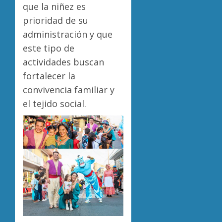
que la niñez es
prioridad de su
administración y que
este tipo de
actividades buscan
fortalecer la
convivencia familiar y
el tejido social.