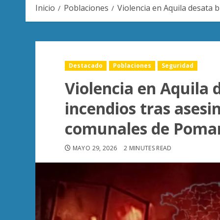
Inicio
Poblaciones
Violencia en Aquila desata
Destacado
Poblaciones
Seguridad
Violencia en Aquila 
incendios tras asesi
comunales de Poma
MAYO 29, 2026
2 MINUTES READ