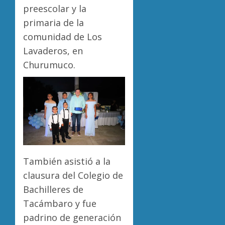
preescolar y la
primaria de la
comunidad de Los
Lavaderos, en
Churumuco.
También asistió a la
clausura del Colegio de
Bachilleres de
Tacámbaro y fue
padrino de generación