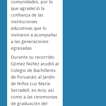
comunidades, por lo
que agradeció la
confianza de las
instituciones
educativas que lo
invitaron a acompañar
a las generaciones
egresadas.
Durante su recorrido,
Gómez Núñez acudió al
Colegio de Bachilleres
de Puruarán; al Jardín
de Niños Luz María
Serradell, en Ario; así
como a las ceremonias
de graduación del