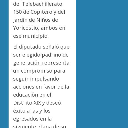
del Telebachillerato
150 de Copítero y del
Jardín de Niños de
Yoricostio, ambos en
ese municipio.
El diputado señaló que
ser elegido padrino de
generación representa
un compromiso para
seguir impulsando
acciones en favor de la
educación en el
Distrito XIX y deseó
éxito a las y los
egresados en la
siguiente etapa de su