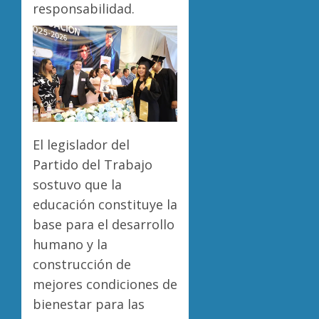
responsabilidad.
El legislador del
Partido del Trabajo
sostuvo que la
educación constituye la
base para el desarrollo
humano y la
construcción de
mejores condiciones de
bienestar para las