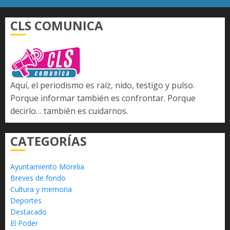
CLS COMUNICA
Aquí, el periodismo es raíz, nido, testigo y pulso.
Porque informar también es confrontar. Porque
decirlo… también es cuidarnos.
CATEGORÍAS
Ayuntamiento Morelia
Breves de fondo
Cultura y memoria
Deportes
Destacado
El Poder