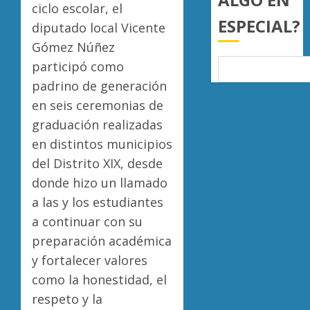
ciclo escolar, el
0
ESPECIAL?
diputado local Vicente
Gómez Núñez
participó como
padrino de generación
en seis ceremonias de
graduación realizadas
en distintos municipios
del Distrito XIX, desde
donde hizo un llamado
a las y los estudiantes
a continuar con su
preparación académica
y fortalecer valores
como la honestidad, el
respeto y la