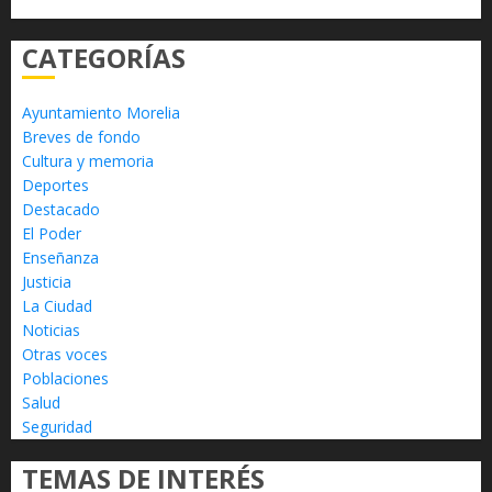
CATEGORÍAS
Ayuntamiento Morelia
Breves de fondo
Cultura y memoria
Deportes
Destacado
El Poder
Enseñanza
Justicia
La Ciudad
Noticias
Otras voces
Poblaciones
Salud
Seguridad
TEMAS DE INTERÉS