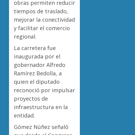
obras permiten reducir
tiempos de traslado,
mejorar la conectividad
y facilitar el comercio
regional.
La carretera fue
inaugurada por el
gobernador Alfredo
Ramírez Bedolla, a
quien el diputado
reconoció por impulsar
proyectos de
infraestructura en la
entidad.
Gómez Núñez señaló