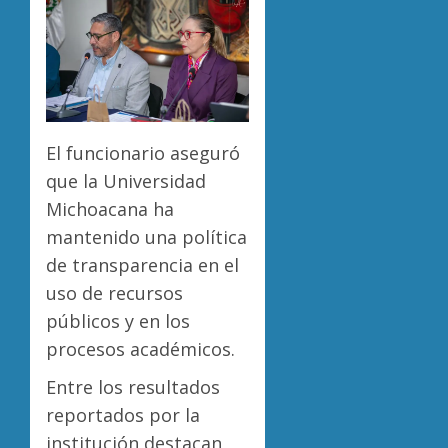
El funcionario aseguró
que la Universidad
Michoacana ha
mantenido una política
de transparencia en el
uso de recursos
públicos y en los
procesos académicos.
Entre los resultados
reportados por la
institución destacan