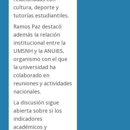
cultura, deporte y
tutorías estudiantiles.
Ramos Paz destacó
además la relación
institucional entre la
UMSNH y la ANUIES,
organismo con el que
la universidad ha
colaborado en
reuniones y actividades
nacionales.
La discusión sigue
abierta sobre si los
indicadores
académicos y