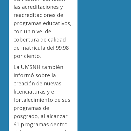
las acreditaciones y
reacreditaciones de
programas educativos,
con un nivel de
cobertura de calidad
de matrícula del 99.98
por ciento.
La UMSNH también
informó sobre la
creación de nuevas
licenciaturas y el
fortalecimiento de sus
programas de
posgrado, al alcanzar
61 programas dentro