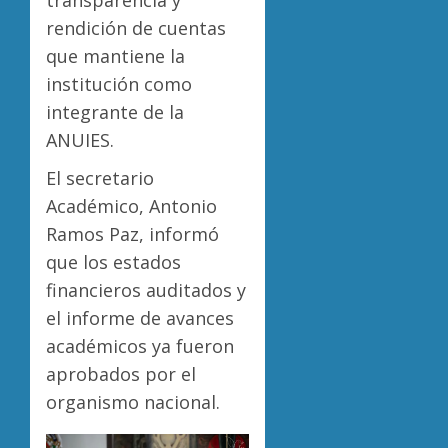
transparencia y
rendición de cuentas
que mantiene la
institución como
integrante de la
ANUIES.
El secretario
Académico, Antonio
Ramos Paz, informó
que los estados
financieros auditados y
el informe de avances
académicos ya fueron
aprobados por el
organismo nacional.