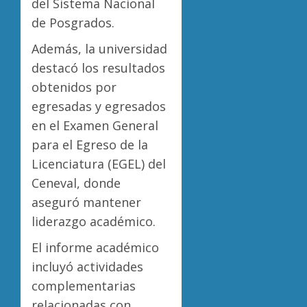
del Sistema Nacional
de Posgrados.
Además, la universidad
destacó los resultados
obtenidos por
egresadas y egresados
en el Examen General
para el Egreso de la
Licenciatura (EGEL) del
Ceneval, donde
aseguró mantener
liderazgo académico.
El informe académico
incluyó actividades
complementarias
relacionadas con