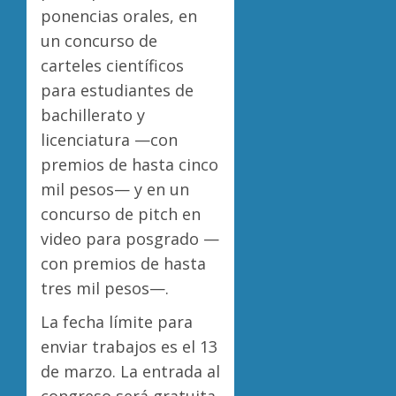
ponencias orales, en
un concurso de
carteles científicos
para estudiantes de
bachillerato y
licenciatura —con
premios de hasta cinco
mil pesos— y en un
concurso de pitch en
video para posgrado —
con premios de hasta
tres mil pesos—.
La fecha límite para
enviar trabajos es el 13
de marzo. La entrada al