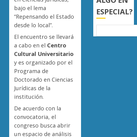
0
bajo el lema
ESPECIAL?
“Repensando el Estado
desde lo local”.
El encuentro se llevará
a cabo en el
Centro
Cultural Universitario
y es organizado por el
Programa de
Doctorado en Ciencias
Jurídicas de la
institución.
De acuerdo con la
convocatoria, el
congreso busca abrir
un espacio de análisis