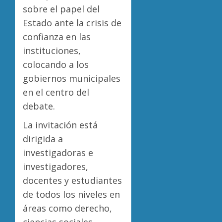
sobre el papel del
Estado ante la crisis de
confianza en las
instituciones,
colocando a los
gobiernos municipales
en el centro del
debate.
La invitación está
dirigida a
investigadoras e
investigadores,
docentes y estudiantes
de todos los niveles en
áreas como derecho,