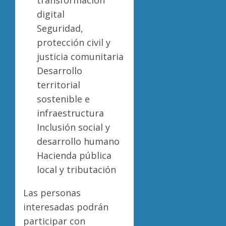
transformación
digital
Seguridad,
protección civil y
justicia comunitaria
Desarrollo
territorial
sostenible e
infraestructura
Inclusión social y
desarrollo humano
Hacienda pública
local y tributación
Las personas
interesadas podrán
participar con