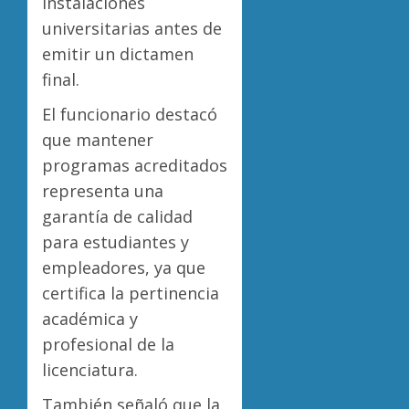
instalaciones
universitarias antes de
emitir un dictamen
final.
El funcionario destacó
que mantener
programas acreditados
representa una
garantía de calidad
para estudiantes y
empleadores, ya que
certifica la pertinencia
académica y
profesional de la
licenciatura.
También señaló que la