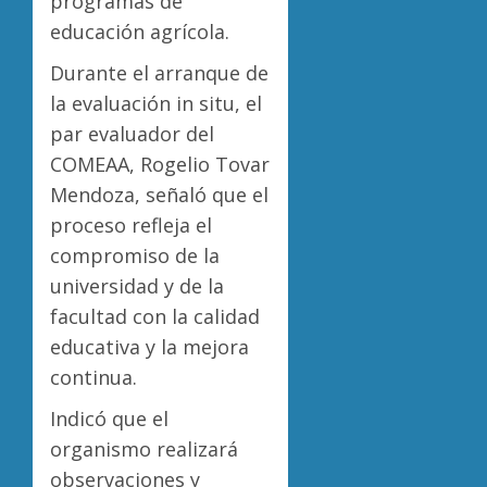
programas de
educación agrícola.
Durante el arranque de
la evaluación in situ, el
par evaluador del
COMEAA, Rogelio Tovar
Mendoza, señaló que el
proceso refleja el
compromiso de la
universidad y de la
facultad con la calidad
educativa y la mejora
continua.
Indicó que el
organismo realizará
observaciones y