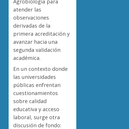
Agrobiología para
atender las
observaciones
derivadas de la
primera acreditación y
avanzar hacia una
segunda validación
académica.
En un contexto donde
las universidades
públicas enfrentan
cuestionamientos
sobre calidad
educativa y acceso
laboral, surge otra
discusión de fondo: