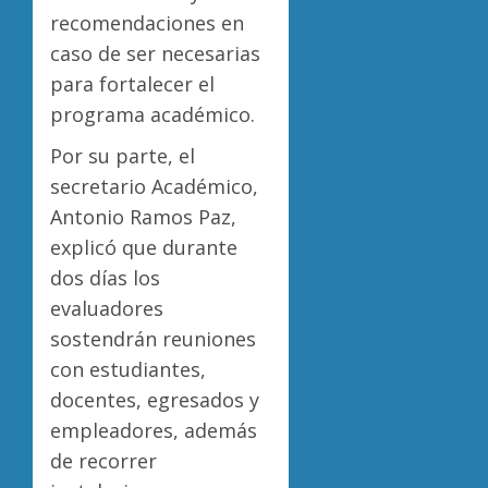
recomendaciones en
caso de ser necesarias
para fortalecer el
programa académico.
Por su parte, el
secretario Académico,
Antonio Ramos Paz,
explicó que durante
dos días los
evaluadores
sostendrán reuniones
con estudiantes,
docentes, egresados y
empleadores, además
de recorrer