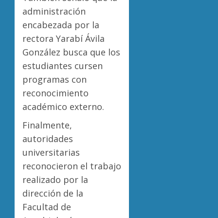
administración
encabezada por la
rectora Yarabí Ávila
González busca que los
estudiantes cursen
programas con
reconocimiento
académico externo.
Finalmente,
autoridades
universitarias
reconocieron el trabajo
realizado por la
dirección de la
Facultad de