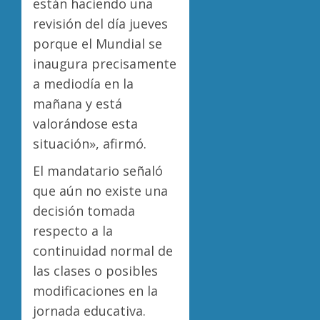
están haciendo una
revisión del día jueves
porque el Mundial se
inaugura precisamente
a mediodía en la
mañana y está
valorándose esta
situación», afirmó.
El mandatario señaló
que aún no existe una
decisión tomada
respecto a la
continuidad normal de
las clases o posibles
modificaciones en la
jornada educativa.