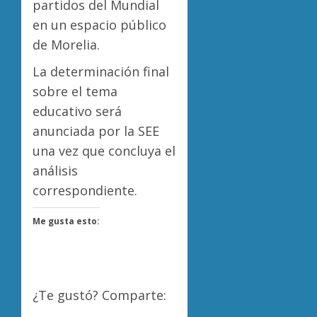
partidos del Mundial
en un espacio público
de Morelia.
La determinación final
sobre el tema
educativo será
anunciada por la SEE
una vez que concluya el
análisis
correspondiente.
Me gusta esto:
¿Te gustó? Comparte: