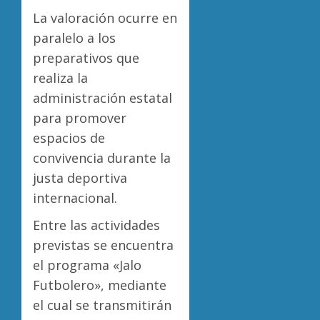
La valoración ocurre en
paralelo a los
preparativos que
realiza la
administración estatal
para promover
espacios de
convivencia durante la
justa deportiva
internacional.
Entre las actividades
previstas se encuentra
el programa «Jalo
Futbolero», mediante
el cual se transmitirán