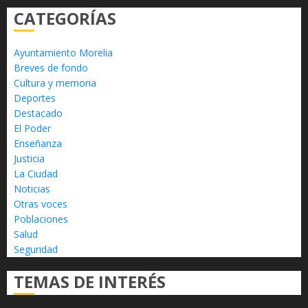
CATEGORÍAS
Ayuntamiento Morelia
Breves de fondo
Cultura y memoria
Deportes
Destacado
El Poder
Enseñanza
Justicia
La Ciudad
Noticias
Otras voces
Poblaciones
Salud
Seguridad
TEMAS DE INTERÉS