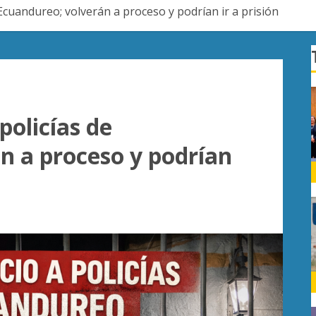
Ecuandureo; volverán a proceso y podrían ir a prisión
policías de
n a proceso y podrían