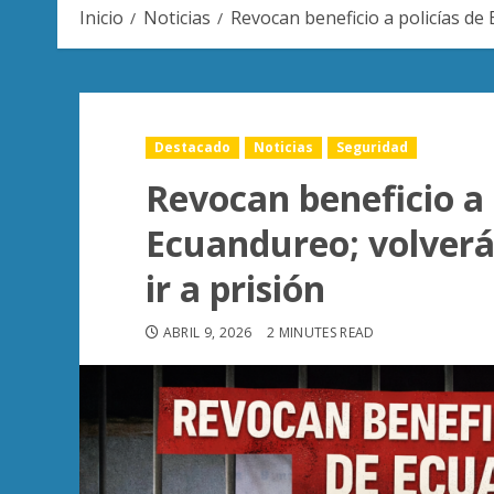
Inicio
Noticias
Revocan beneficio a policías de 
Destacado
Noticias
Seguridad
Revocan beneficio a 
Ecuandureo; volverá
ir a prisión
ABRIL 9, 2026
2 MINUTES READ