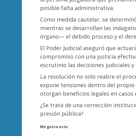
posible falta administrativa.
Como medida cautelar, se determinó
mientras se desarrollan las indagat
órgano— el debido proceso y el der
El Poder Judicial aseguró que actuar
compromiso con una justicia efectiv
escrutinio las decisiones judiciales y
La resolución no solo reabre el proc
expone tensiones dentro del propio 
otorgan beneficios legales en casos 
¿Se trata de una corrección instituci
presión pública?
Me gusta esto: