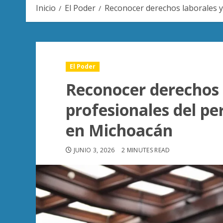
Inicio
El Poder
Reconocer derechos laborales y
El Poder
Reconocer derechos 
profesionales del pe
en Michoacán
JUNIO 3, 2026
2 MINUTES READ