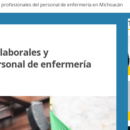
 profesionales del personal de enfermería en Michoacán
laborales y
rsonal de enfermería