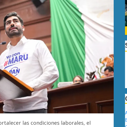
ortalecer las condiciones laborales, el