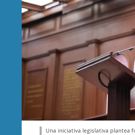
Una iniciativa legislativa plantea f