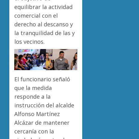
equilibrar la actividad
comercial con el
derecho al descanso y
la tranquilidad de las y
los vecinos.
El funcionario señaló
que la medida
responde a la
instrucción del alcalde
Alfonso Martínez
Alcázar de mantener
cercanía con la