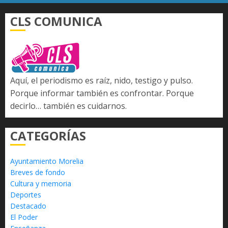
CLS COMUNICA
Aquí, el periodismo es raíz, nido, testigo y pulso.
Porque informar también es confrontar. Porque
decirlo… también es cuidarnos.
CATEGORÍAS
Ayuntamiento Morelia
Breves de fondo
Cultura y memoria
Deportes
Destacado
El Poder