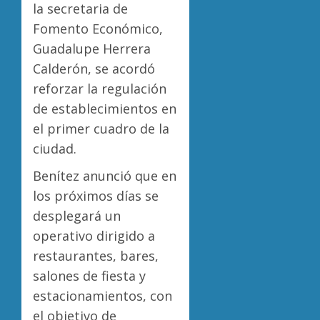
la secretaria de
Fomento Económico,
Guadalupe Herrera
Calderón, se acordó
reforzar la regulación
de establecimientos en
el primer cuadro de la
ciudad.
Benítez anunció que en
los próximos días se
desplegará un
operativo dirigido a
restaurantes, bares,
salones de fiesta y
estacionamientos, con
el objetivo de