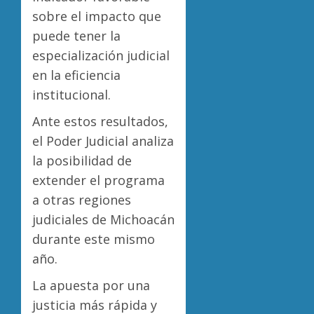
sobre el impacto que
puede tener la
especialización judicial
en la eficiencia
institucional.
Ante estos resultados,
el Poder Judicial analiza
la posibilidad de
extender el programa
a otras regiones
judiciales de Michoacán
durante este mismo
año.
La apuesta por una
justicia más rápida y