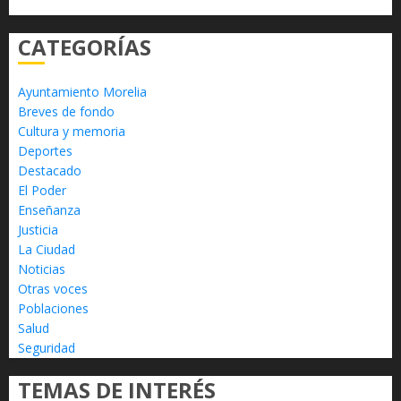
CATEGORÍAS
Ayuntamiento Morelia
Breves de fondo
Cultura y memoria
Deportes
Destacado
El Poder
Enseñanza
Justicia
La Ciudad
Noticias
Otras voces
Poblaciones
Salud
Seguridad
TEMAS DE INTERÉS