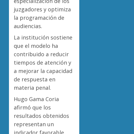
especialización de los
juzgadores y optimiza
la programación de
audiencias.
La institución sostiene
que el modelo ha
contribuido a reducir
tiempos de atención y
a mejorar la capacidad
de respuesta en
materia penal.
Hugo Gama Coria
afirmó que los
resultados obtenidos
representan un
indicador favorable