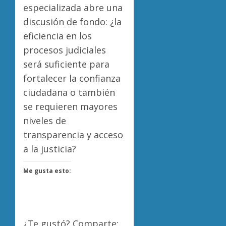
especializada abre una
discusión de fondo: ¿la
eficiencia en los
procesos judiciales
será suficiente para
fortalecer la confianza
ciudadana o también
se requieren mayores
niveles de
transparencia y acceso
a la justicia?
Me gusta esto:
¿Te gustó? Comparte: