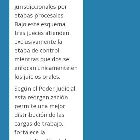
jurisdiccionales por
etapas procesales.
Bajo este esquema,
tres jueces atienden
exclusivamente la
etapa de control,
mientras que dos se
enfocan únicamente en
los juicios orales.
Según el Poder Judicial,
esta reorganización
permite una mejor
distribución de las
cargas de trabajo,
fortalece la