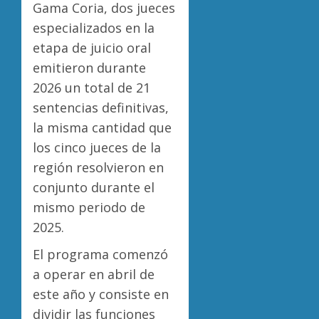
Gama Coria, dos jueces
especializados en la
etapa de juicio oral
emitieron durante
2026 un total de 21
sentencias definitivas,
la misma cantidad que
los cinco jueces de la
región resolvieron en
conjunto durante el
mismo periodo de
2025.
El programa comenzó
a operar en abril de
este año y consiste en
dividir las funciones