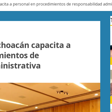
acita a personal en procedimientos de responsabilidad admi
choacán capacita a
mientos de
inistrativa