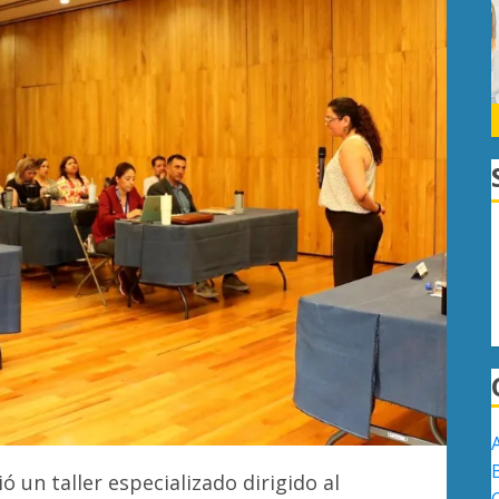
ó un taller especializado dirigido al