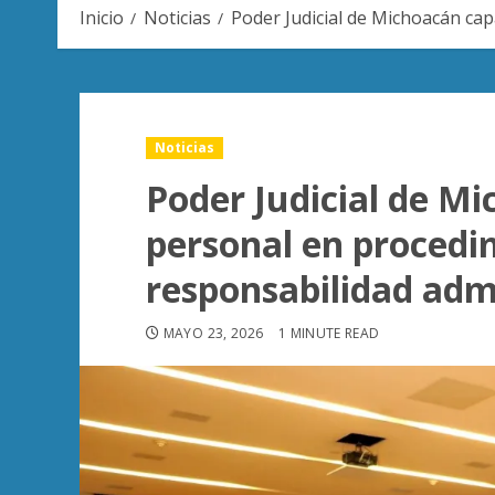
Inicio
Noticias
Poder Judicial de Michoacán cap
Noticias
Poder Judicial de Mi
personal en procedi
responsabilidad adm
MAYO 23, 2026
1 MINUTE READ