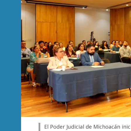
El Poder Judicial de Michoacán inici