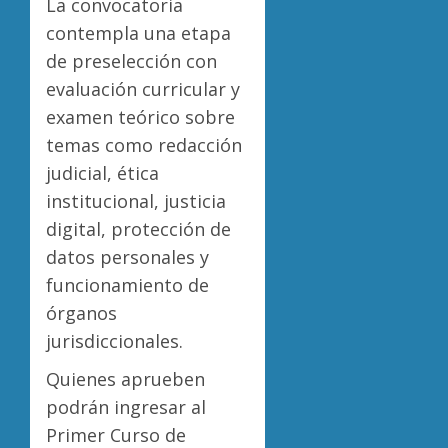
La convocatoria
contempla una etapa
de preselección con
evaluación curricular y
examen teórico sobre
temas como redacción
judicial, ética
institucional, justicia
digital, protección de
datos personales y
funcionamiento de
órganos
jurisdiccionales.
Quienes aprueben
podrán ingresar al
Primer Curso de