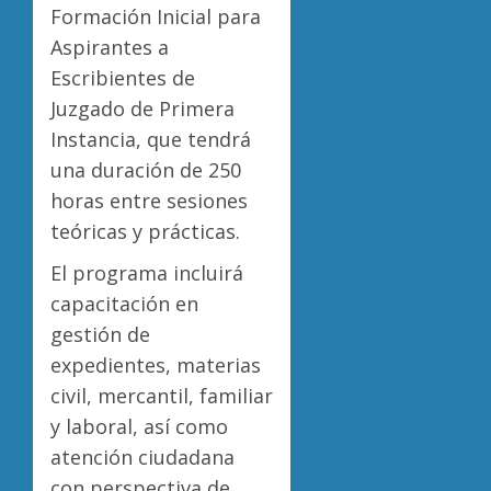
Formación Inicial para
Aspirantes a
Escribientes de
Juzgado de Primera
Instancia, que tendrá
una duración de 250
horas entre sesiones
teóricas y prácticas.
El programa incluirá
capacitación en
gestión de
expedientes, materias
civil, mercantil, familiar
y laboral, así como
atención ciudadana
con perspectiva de