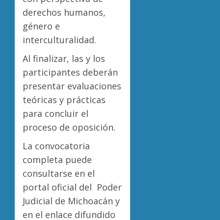
derechos humanos,
género e
interculturalidad.
Al finalizar, las y los
participantes deberán
presentar evaluaciones
teóricas y prácticas
para concluir el
proceso de oposición.
La convocatoria
completa puede
consultarse en el
portal oficial del Poder
Judicial de Michoacán y
en el enlace difundido