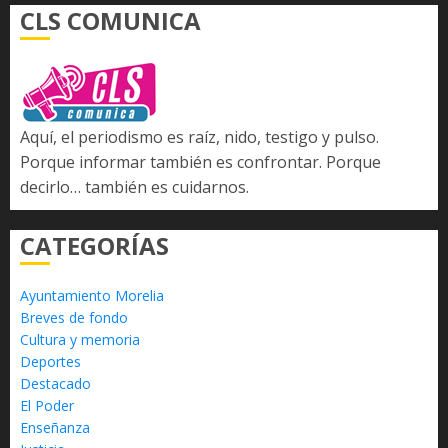
CLS COMUNICA
Aquí, el periodismo es raíz, nido, testigo y pulso.
Porque informar también es confrontar. Porque
decirlo… también es cuidarnos.
CATEGORÍAS
Ayuntamiento Morelia
Breves de fondo
Cultura y memoria
Deportes
Destacado
El Poder
Enseñanza