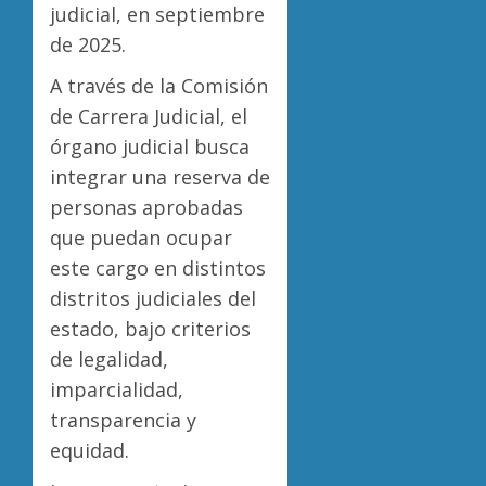
judicial, en septiembre
de 2025.
A través de la Comisión
de Carrera Judicial, el
órgano judicial busca
integrar una reserva de
personas aprobadas
que puedan ocupar
este cargo en distintos
distritos judiciales del
estado, bajo criterios
de legalidad,
imparcialidad,
transparencia y
equidad.