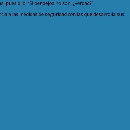
 pues dijo: “Si pendejos no son, ¿verdad?”.
ncia a las medidas de seguridad con las que desarrolla sus