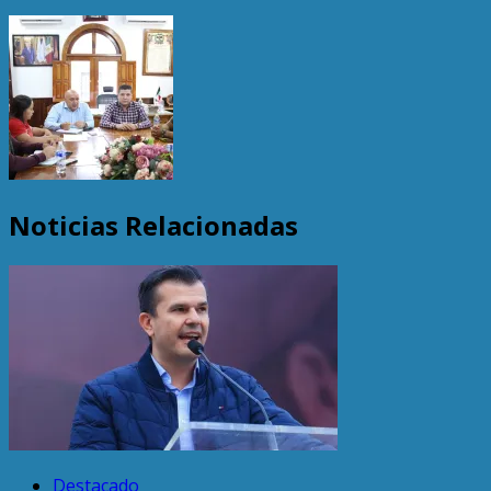
Noticias Relacionadas
Destacado