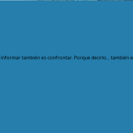
ue informar también es confrontar. Porque decirlo… también e