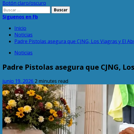
Botón claro/oscuro
Buscar:
Síguenos en Fb
Inicio
Noticias
Padre Pistolas asegura que CJNG, Los Viagras y El Ab
Noticias
Padre Pistolas asegura que CJNG, Los
junio 19, 2026
2 minutes read