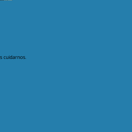
s cuidarnos.