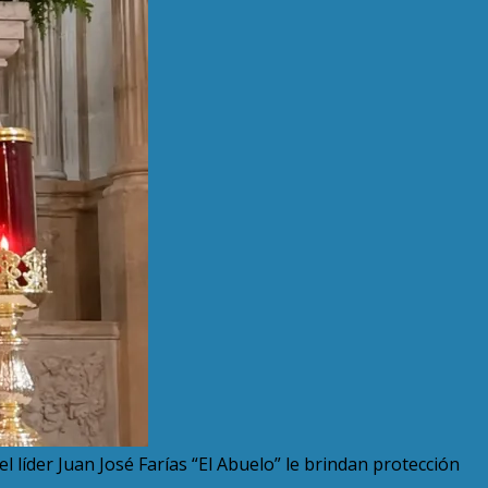
l líder Juan José Farías “El Abuelo” le brindan protección