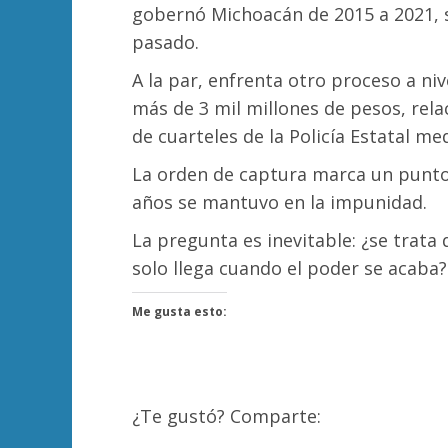
gobernó Michoacán de 2015 a 2021, 
pasado.
A la par, enfrenta otro proceso a niv
más de 3 mil millones de pesos, rela
de cuarteles de la Policía Estatal 
La orden de captura marca un punto
años se mantuvo en la impunidad.
La pregunta es inevitable: ¿se trata 
solo llega cuando el poder se acaba?
Me gusta esto:
¿Te gustó? Comparte: