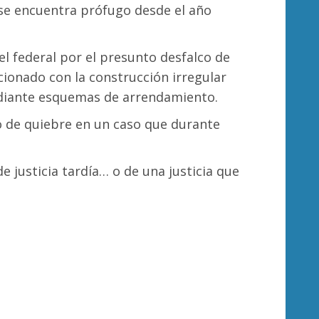
se encuentra prófugo desde el año
el federal por el presunto desfalco de
cionado con la construcción irregular
mediante esquemas de arrendamiento.
 de quiebre en un caso que durante
de justicia tardía… o de una justicia que