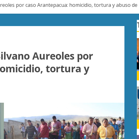
reoles por caso Arantepacua: homicidio, tortura y abuso de
ilvano Aureoles por
omicidio, tortura y