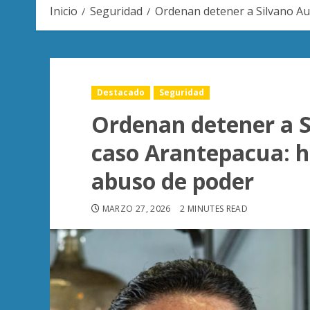
Inicio
Seguridad
Ordenan detener a Silvano Au
Destacado
Seguridad
Ordenan detener a S
caso Arantepacua: h
abuso de poder
MARZO 27, 2026
2 MINUTES READ